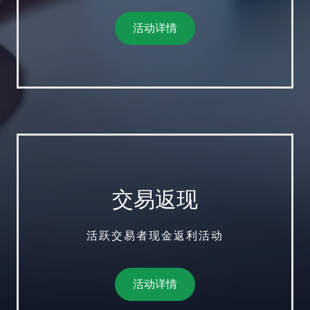
活动详情
交易返现
活跃交易者现金返利活动
活动详情