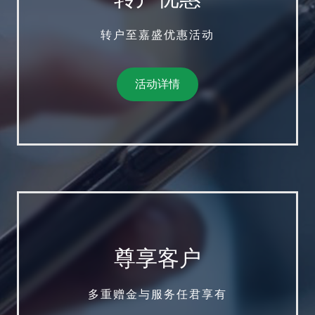
转户至嘉盛优惠活动
活动详情
尊享客户
多重赠金与服务任君享有