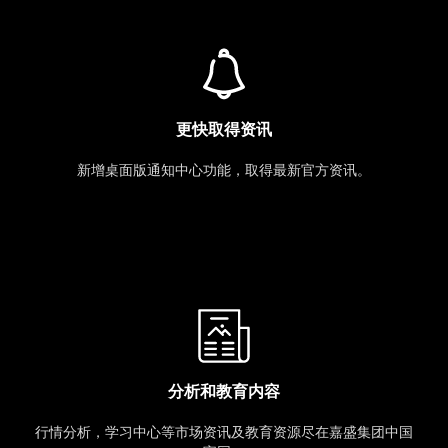
更快取得资讯
新增桌面版通知中心功能，取得最新官方资讯。
分析和教育内容
行情分析，学习中心等市场资讯及教育资源尽在嘉盛集团中国