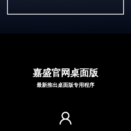
嘉盛官网桌面版
最新推出桌面版专用程序