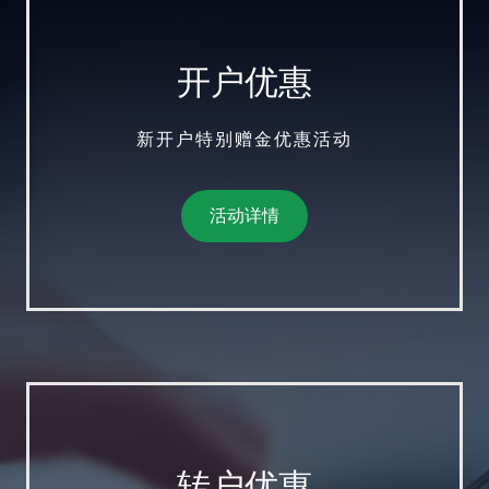
开户优惠
新开户特别赠金优惠活动
活动详情
转户优惠