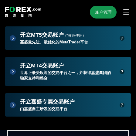
账户管理
开立MT5交易账户
(*推荐使用)
嘉盛最先进、最优化的MetaTrader平台
开立MT4交易账户
世界上最受欢迎的交易平台之一，并获得嘉盛集团的
独家支持和整合
开立嘉盛专属交易账户
由嘉盛自主研发的交易平台