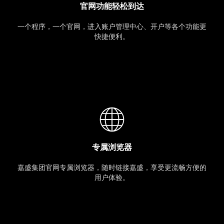
官网功能轻松到达
一个程序，一个官网，进入账户管理中心、开户等各个功能更
快捷便利。
专属浏览器
嘉盛集团官网专属浏览器，随时链接嘉盛，享受更流畅方便的
用户体验。