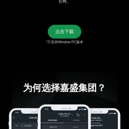
官网。
点击下载
*只支持Window PC版本
为何选择嘉盛集团？