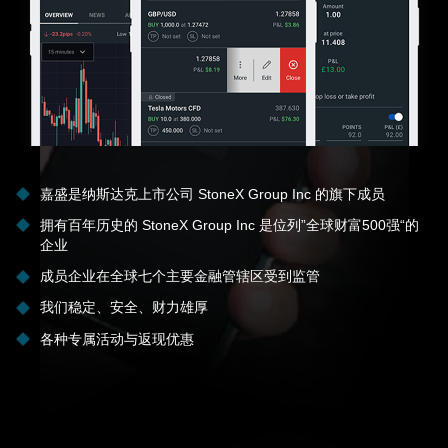
嘉盛是纳斯达克上市公司 StoneX Group Inc 的旗下成员
拥有百年历史的 StoneX Group Inc 是位列”全球财富500强“的
企业
成员企业在全球七个主要金融管辖区受到监管
我们稳定、安全、财力雄厚
各种专属活动与返现优惠