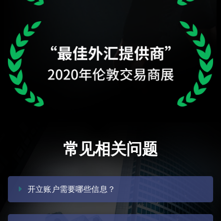
常见相关问题
开立账户需要哪些信息？
我们需要您提供姓名和实际居住地址等信息，以帮助我们验证