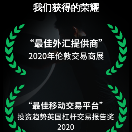
我们获得的荣耀