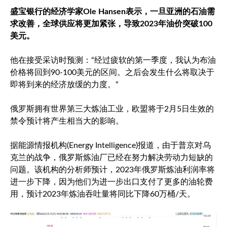
盛宝银行的经济学家Ole Hansen表示，一旦亚洲的石油需
求改善，全球供应将更加紧张，导致2023年油价突破100
美元。
他在接受采访时预测：“经过疲软的第一季度，我认为布油
价格将回到90-100美元的区间。之后会发生什么将取决于
即将到来的经济放缓的力度。“
俄罗斯拥有世界第三大炼油工业，欧盟将于2月5日生效的
禁令预计将产生相当大的影响。
据能源情报机构(Energy Intelligence)报道，由于普京对乌
克兰的战争，俄罗斯炼油厂已经在努力解决劳动力短缺的
问题。该机构的分析师预计，2023年俄罗斯炼油利润率将
进一步下降，因为他们为进一步出口支付了更多的油轮费
用，预计2023年炼油吞吐量将同比下降60万桶/天。