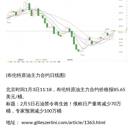
(
布伦特原油
主力合约日线图)
北京时间1月3日11:18，
布伦特原油
主力合约价格报85.65
美元/桶。
标题：2月5日石油禁令将生效！俄称日产量将减少70万
桶，专家预测减少100万桶
地址： www.gilleszerlini.com/article/1363.html