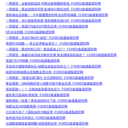
一周展望：金银高歌猛进 特斯拉财报重磅登场_FOREX嘉盛集团官网
一周展望：黄金或维持升势 欧洲央行降息在即_FOREX嘉盛集团官网
美联储会议前瞻 — 今年最重要的利率决议即将揭晓_FOREX嘉盛集团官网
一周展望：央行超级周来袭 美联储降息倒计时_FOREX嘉盛集团官网
一周展望：美国CPI或为9月降息定调_FOREX嘉盛集团官网
8月非农前瞻_FOREX嘉盛集团官网
一周展望：非农打响9月“战役”_FOREX嘉盛集团官网
美国PCE前瞻 — 美元反弹黄金承压？_FOREX嘉盛集团官网
一周展望：降息时机已到！黄金延续上行？_FOREX嘉盛集团官网
一周展望：鲍威尔讲话或为降息定调 黄金继续高歌猛进？_FOREX嘉盛集团官网
美国7月CPI前瞻_FOREX嘉盛集团官网
非农前夕避险情绪抬头 纳斯达克临近转折点？_FOREX嘉盛集团官网
标普500和纳斯达克指数走势分析_FOREX嘉盛集团官网
一周展望：“衰退交易”盛行 日元强势回归_FOREX嘉盛集团官网
黄金预测：ISM采购经理人指数可能为黄金定调_FOREX嘉盛集团官网
黑色星期一！？ 日股崩盘美股顶住压力_FOREX嘉盛集团官网
疲软美元提振欧/美前景_FOREX嘉盛集团官网
抛售潮告一段落？黄金连续四天下跌_FOREX嘉盛集团官网
纳斯达克100指数预测_FOREX嘉盛集团官网
日元涨不动了？国际油价大幅反弹_FOREX嘉盛集团官网
金价或冲击月内高点_FOREX嘉盛集团官网
乐观数据驱散衰退阴霾 纳指强势反弹_FOREX嘉盛集团官网