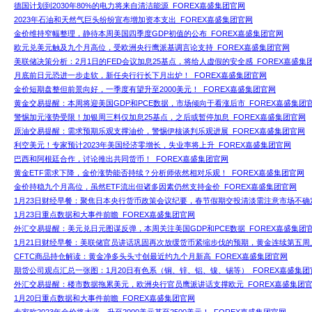
德国计划到2030年80%的电力将来自清洁能源_FOREX嘉盛集团官网
2023年石油和天然气巨头纷纷宣布增加资本支出_FOREX嘉盛集团官网
金价维持窄幅整理，静待本周美国四季度GDP初值的公布_FOREX嘉盛集团官网
欧元兑美元触及九个月高位，受欧洲央行鹰派基调言论支持_FOREX嘉盛集团官网
美联储决策分析：2月1日的FED会议加息25基点，将给人虚假的安全感_FOREX嘉盛集
月底前日元恐进一步走软，新任央行行长下月出炉！_FOREX嘉盛集团官网
金价短期盘整但前景向好，一季度有望升至2000美元！_FOREX嘉盛集团官网
黄金交易提醒：本周将迎美国GDP和PCE数据，市场倾向于看涨后市_FOREX嘉盛集团
警惕加元涨势受限！加银周三料仅加息25基点，之后或暂停加息_FOREX嘉盛集团官网
原油交易提醒：需求预期乐观支撑油价，警惕伊核谈判乐观进展_FOREX嘉盛集团官网
利空美元！专家预计2023年美国经济零增长，失业率将上升_FOREX嘉盛集团官网
巴西和阿根廷合作，讨论推出共同货币！_FOREX嘉盛集团官网
黄金ETF需求下降，金价涨势能否持续？分析师依然相对乐观！_FOREX嘉盛集团官网
金价持稳九个月高位，虽然ETF流出但诸多因素仍然支持金价_FOREX嘉盛集团官网
1月23日财经早餐：聚焦日本央行货币政策会议纪要，春节假期交投清淡需注意市场不确定
1月23日重点数据和大事件前瞻_FOREX嘉盛集团官网
外汇交易提醒：美元兑日元图谋反弹，本周关注美国GDP和PCE数据_FOREX嘉盛集团
1月21日财经早餐：美联储官员讲话巩固再次放缓货币紧缩步伐的预期，黄金连续第五周上
CFTC商品持仓解读：黄金净多头头寸创最近约九个月新高_FOREX嘉盛集团官网
期货公司观点汇总一张图：1月20日有色系（铜、锌、铝、镍、锡等）_FOREX嘉盛集团
外汇交易提醒：楼市数据拖累美元，欧洲央行官员鹰派讲话支撑欧元_FOREX嘉盛集团
1月20日重点数据和大事件前瞻_FOREX嘉盛集团官网