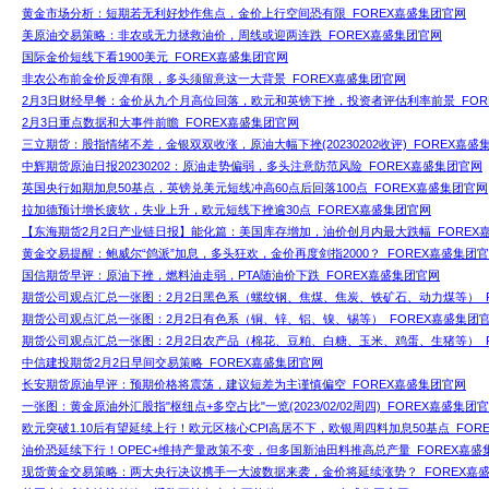
黄金市场分析：短期若无利好炒作焦点，金价上行空间恐有限_FOREX嘉盛集团官网
美原油交易策略：非农或无力拯救油价，周线或迎两连跌_FOREX嘉盛集团官网
国际金价短线下看1900美元_FOREX嘉盛集团官网
非农公布前金价反弹有限，多头须留意这一大背景_FOREX嘉盛集团官网
2月3日财经早餐：金价从九个月高位回落，欧元和英镑下挫，投资者评估利率前景_FOR
2月3日重点数据和大事件前瞻_FOREX嘉盛集团官网
三立期货：股指情绪不差，金银双双收涨，原油大幅下挫(20230202收评)_FOREX嘉盛
中辉期货原油日报20230202：原油走势偏弱，多头注意防范风险_FOREX嘉盛集团官网
英国央行如期加息50基点，英镑兑美元短线冲高60点后回落100点_FOREX嘉盛集团官网
拉加德预计增长疲软，失业上升，欧元短线下挫逾30点_FOREX嘉盛集团官网
【东海期货2月2日产业链日报】能化篇：美国库存增加，油价创月内最大跌幅_FOREX
黄金交易提醒：鲍威尔“鸽派”加息，多头狂欢，金价再度剑指2000？_FOREX嘉盛集团
国信期货早评：原油下挫，燃料油走弱，PTA随油价下跌_FOREX嘉盛集团官网
期货公司观点汇总一张图：2月2日黑色系（螺纹钢、焦煤、焦炭、铁矿石、动力煤等）_F
期货公司观点汇总一张图：2月2日有色系（铜、锌、铝、镍、锡等）_FOREX嘉盛集团
期货公司观点汇总一张图：2月2日农产品（棉花、豆粕、白糖、玉米、鸡蛋、生猪等）_F
中信建投期货2月2日早间交易策略_FOREX嘉盛集团官网
长安期货原油早评：预期价格将震荡，建议短差为主谨慎偏空_FOREX嘉盛集团官网
一张图：黄金原油外汇股指"枢纽点+多空占比"一览(2023/02/02周四)_FOREX嘉盛集团
欧元突破1.10后有望延续上行！欧元区核心CPI高居不下，欧银周四料加息50基点_FOR
油价恐延续下行！OPEC+维持产量政策不变，但多国新油田料推高总产量_FOREX嘉盛
现货黄金交易策略：两大央行决议携手一大波数据来袭，金价将延续涨势？_FOREX嘉