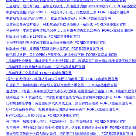
国际油价下跌，受两大利空驱动，但须警惕中东潜在新乱局_FOREX嘉盛集团官网
三立期货：股指开门红，金银全线收涨，原油震荡调整(20230130收评)_FOREX嘉盛集
中辉期货股指日报20230130：A股兔年开门红，指数放量上涨_FOREX嘉盛集团官网
中辉期货原油日报20230130：原油震荡偏空运行_FOREX嘉盛集团官网
现货黄金多头暂时蛰伏，FED鹰派政策松动须确认一条路线_FOREX嘉盛集团官网
利好英镑！本周英银有望加息50基点，三月份有望再加息25基点_FOREX嘉盛集团官网
国际金价后市上看1946美元_FOREX嘉盛集团官网
本周美联储利率决定或使得日元面临挫折风险_FOREX嘉盛集团官网
国际金价持稳，要降服FED鹰派还得靠它们_FOREX嘉盛集团官网
国信期货日评：关注OPEC+产量变化，燃油小幅下挫_FOREX嘉盛集团官网
1月30日财经早餐：市场迎来三大央行利率决议，欧盟乌克兰峰会增加地缘局势不确定风险
1月30日重点数据和大事件前瞻_FOREX嘉盛集团官网
1月30日外汇交易提醒_FOREX嘉盛集团官网
“寻气”变成“寻锂”？德国总理朔尔茨率团访问南美三国_FOREX嘉盛集团官网
印度官员：将继续进口俄油 双方正研究使用本币交易_FOREX嘉盛集团官网
道达尔CEO警告：今年欧洲天然气市场依旧紧张 还要面临高价柴油_FOREX嘉盛集团官
独家最全CFTC黄金持仓：12张图看透黄金现货商及资管机构的投机持仓_FOREX嘉盛
1月28日财经早餐：黄金连续第六周周线上涨，焦点转向美联储_FOREX嘉盛集团官网
CFTC商品持仓解读：投机者提高美国原油净多头头寸_FOREX嘉盛集团官网
NYMEX原油上看83.35美元_FOREX嘉盛集团官网
外汇周评：加银传重大信号，FED或附和，美元料跌势难改_FOREX嘉盛集团官网
金市周评：美联储1月决议前金价涨势放缓，诸多因素仍然是金价支撑_FOREX嘉盛集团
黄金有望突破两千关口创历史高点，但近期可能出现健康回调！_FOREX嘉盛集团官网