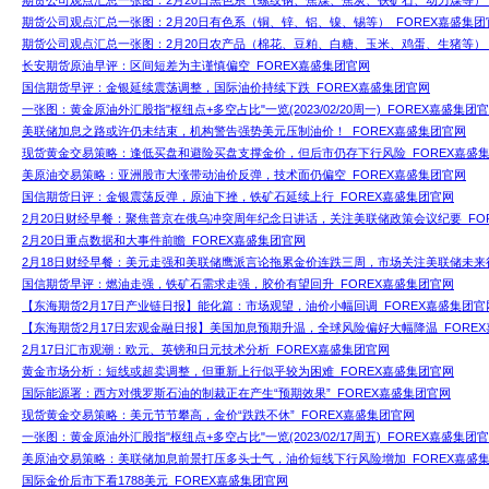
期货公司观点汇总一张图：2月20日黑色系（螺纹钢、焦煤、焦炭、铁矿石、动力煤等）_
期货公司观点汇总一张图：2月20日有色系（铜、锌、铝、镍、锡等）_FOREX嘉盛集团
期货公司观点汇总一张图：2月20日农产品（棉花、豆粕、白糖、玉米、鸡蛋、生猪等）_
长安期货原油早评：区间短差为主谨慎偏空_FOREX嘉盛集团官网
国信期货早评：金银延续震荡调整，国际油价持续下跌_FOREX嘉盛集团官网
一张图：黄金原油外汇股指"枢纽点+多空占比"一览(2023/02/20周一)_FOREX嘉盛集团
美联储加息之路或许仍未结束，机构警告强势美元压制油价！_FOREX嘉盛集团官网
现货黄金交易策略：逢低买盘和避险买盘支撑金价，但后市仍存下行风险_FOREX嘉盛
美原油交易策略：亚洲股市大涨带动油价反弹，技术面仍偏空_FOREX嘉盛集团官网
国信期货日评：金银震荡反弹，原油下挫，铁矿石延续上行_FOREX嘉盛集团官网
2月20日财经早餐：聚焦普京在俄乌冲突周年纪念日讲话，关注美联储政策会议纪要_FO
2月20日重点数据和大事件前瞻_FOREX嘉盛集团官网
2月18日财经早餐：美元走强和美联储鹰派言论拖累金价连跌三周，市场关注美联储未来行
国信期货早评：燃油走强，铁矿石需求走强，胶价有望回升_FOREX嘉盛集团官网
【东海期货2月17日产业链日报】能化篇：市场观望，油价小幅回调_FOREX嘉盛集团官
【东海期货2月17日宏观金融日报】美国加息预期升温，全球风险偏好大幅降温_FORE
2月17日汇市观潮：欧元、英镑和日元技术分析_FOREX嘉盛集团官网
黄金市场分析：短线或超卖调整，但重新上行似乎较为困难_FOREX嘉盛集团官网
国际能源署：西方对俄罗斯石油的制裁正在产生“预期效果”_FOREX嘉盛集团官网
现货黄金交易策略：美元节节攀高，金价“跌跌不休”_FOREX嘉盛集团官网
一张图：黄金原油外汇股指"枢纽点+多空占比"一览(2023/02/17周五)_FOREX嘉盛集团
美原油交易策略：美联储加息前景打压多头士气，油价短线下行风险增加_FOREX嘉盛
国际金价后市下看1788美元_FOREX嘉盛集团官网