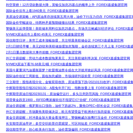
利空英镑！12月贷款数据大降，英银仅加息25基点的概率上升_FOREX嘉盛集团官网
国际金价后市上看1940美元_FOREX嘉盛集团官网
美原油交易策略：API原油库存连续第五周大增，油价下行压力仍存_FOREX嘉盛集团官
国际金价窄幅波动，待两种矛盾预期碰撞出结果_FOREX嘉盛集团官网
警惕美元反弹受限！美联储本周料仅加息25基点，市场关注鲍威尔经济评论_FOREX嘉
NYMEX原油后市上看80.45美元_FOREX嘉盛集团官网
国信期货日评：美劳工成本涨幅放缓，关注明晨美联储会议_FOREX嘉盛集团官网
2月1日财经早餐：美元趋软和美联储放缓加息预期，金价连续第三个月上涨_FOREX嘉
2月1日重点数据和大事件前瞻_FOREX嘉盛集团官网
外汇交易提醒：劳动力成本数据拖累美元，关注美联储利率决策_FOREX嘉盛集团官网
NYMEX原油下看76.68美元/桶_FOREX嘉盛集团官网
美国今夏重演汽油通胀噩梦？欧盟俄油禁令或在大洋彼岸掀起风浪_FOREX嘉盛集团官
国际油价创近三周新低，面临加息威胁，市场须研判该前景_FOREX嘉盛集团官网
三立期货：股指表现分化，金银双双收跌，原油震荡下跌(20210131收评)_FOREX嘉盛
中辉期货股指日报20230130：A股兔年开门红，指数放量上涨_FOREX嘉盛集团官网
中辉期货原油日报20230131：原油偏空运行，多头注意防范风险_FOREX嘉盛集团官网
现货黄金跌至1900，待FED鹰派服软但不指望它们“自锁”_FOREX嘉盛集团官网
原油交易提醒：俄罗斯出口强劲，油价下跌超2%，聚焦OPEC+部长会议_FOREX嘉盛
外汇交易提醒：市场聚焦美联储决议，欧元有望受益于欧洲央行加息提振_FOREX嘉盛
黄金交易提醒：对冲基金加大黄金看涨押注，警惕鲍威尔放鹰打压金价_FOREX嘉盛集
长安期货原油早评：多空交织前景仍需观望，可区间短差_FOREX嘉盛集团官网
国信期货早评：担心欧美央行加息，油价震荡偏弱_FOREX嘉盛集团官网