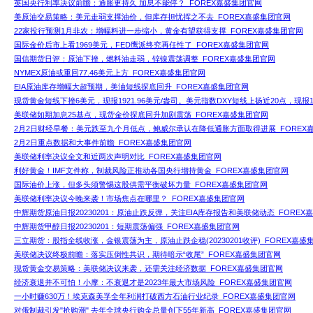
英国央行利率决议前瞻：通胀更持久 加息不能停？_FOREX嘉盛集团官网
美原油交易策略：美元走弱支撑油价，但库存担忧挥之不去_FOREX嘉盛集团官网
22家投行预测1月非农：增幅料进一步缩小，黄金有望获得支撑_FOREX嘉盛集团官网
国际金价后市上看1969美元，FED鹰派终究再任性了_FOREX嘉盛集团官网
国信期货日评：原油下挫，燃料油走弱，锌镍震荡调整_FOREX嘉盛集团官网
NYMEX原油或重回77.46美元上方_FOREX嘉盛集团官网
EIA原油库存增幅大超预期，美油短线探底回升_FOREX嘉盛集团官网
现货黄金短线下挫6美元，现报1921.96美元/盎司。美元指数DXY短线上扬近20点，现报10
美联储如期加息25基点，现货金价探底回升加剧震荡_FOREX嘉盛集团官网
2月2日财经早餐：美元跌至九个月低点，鲍威尔承认在降低通胀方面取得进展_FOREX
2月2日重点数据和大事件前瞻_FOREX嘉盛集团官网
美联储利率决议全文和近两次声明对比_FOREX嘉盛集团官网
利好黄金！IMF文件称，制裁风险正推动各国央行增持黄金_FOREX嘉盛集团官网
国际油价上涨，但多头须警惕这股供需平衡破坏力量_FOREX嘉盛集团官网
美联储利率决议今晚来袭！市场焦点在哪里？_FOREX嘉盛集团官网
中辉期货原油日报20230201：原油止跌反弹，关注EIA库存报告和美联储动态_FOREX
中辉期货甲醇日报20230201：短期震荡偏强_FOREX嘉盛集团官网
三立期货：股指全线收涨，金银震荡为主，原油止跌企稳(20230201收评)_FOREX嘉盛
美联储决议终极前瞻：落实压倒性共识，期待暗示“收尾”_FOREX嘉盛集团官网
现货黄金交易策略：美联储决议来袭，还需关注经济数据_FOREX嘉盛集团官网
经济衰退并不可怕！小摩：不衰退才是2023年最大市场风险_FOREX嘉盛集团官网
一小时赚630万！埃克森美孚全年利润打破西方石油行业纪录_FOREX嘉盛集团官网
对俄制裁引发"抢购潮" 去年全球央行购金总量创下55年新高_FOREX嘉盛集团官网