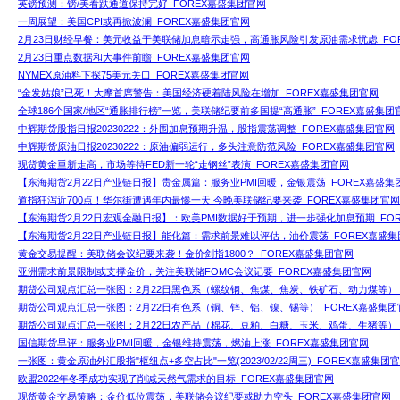
英镑预测：镑/美看跌通道保持完好_FOREX嘉盛集团官网
一周展望：美国CPI或再掀波澜_FOREX嘉盛集团官网
2月23日财经早餐：美元收益于美联储加息暗示走强，高通胀风险引发原油需求忧虑_FO
2月23日重点数据和大事件前瞻_FOREX嘉盛集团官网
NYMEX原油料下探75美元关口_FOREX嘉盛集团官网
“金发姑娘”已死！大摩首席警告：美国经济硬着陆风险在增加_FOREX嘉盛集团官网
全球186个国家/地区“通胀排行榜”一览，美联储纪要前多国提“高通胀”_FOREX嘉盛集团
中辉期货股指日报20230222：外围加息预期升温，股指震荡调整_FOREX嘉盛集团官网
中辉期货原油日报20230222：原油偏弱运行，多头注意防范风险_FOREX嘉盛集团官网
现货黄金重新走高，市场等待FED新一轮“走钢丝”表演_FOREX嘉盛集团官网
【东海期货2月22日产业链日报】贵金属篇：服务业PMI回暖，金银震荡_FOREX嘉盛集
道指狂泻近700点！华尔街遭遇年内最惨一天 今晚美联储纪要来袭_FOREX嘉盛集团官网
【东海期货2月22日宏观金融日报】：欧美PMI数据好于预期，进一步强化加息预期_FO
【东海期货2月22日产业链日报】能化篇：需求前景难以评估，油价震荡_FOREX嘉盛集
黄金交易提醒：美联储会议纪要来袭！金价剑指1800？_FOREX嘉盛集团官网
亚洲需求前景限制或支撑金价，关注美联储FOMC会议记要_FOREX嘉盛集团官网
期货公司观点汇总一张图：2月22日黑色系（螺纹钢、焦煤、焦炭、铁矿石、动力煤等）_
期货公司观点汇总一张图：2月22日有色系（铜、锌、铝、镍、锡等）_FOREX嘉盛集团
期货公司观点汇总一张图：2月22日农产品（棉花、豆粕、白糖、玉米、鸡蛋、生猪等）_
国信期货早评：服务业PMI回暖，金银维持震荡，燃油上涨_FOREX嘉盛集团官网
一张图：黄金原油外汇股指"枢纽点+多空占比"一览(2023/02/22周三)_FOREX嘉盛集团
欧盟2022年冬季成功实现了削减天然气需求的目标_FOREX嘉盛集团官网
现货黄金交易策略：金价低位震荡，美联储会议纪要或助力空头_FOREX嘉盛集团官网