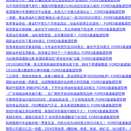
国信期货早评：铁矿石偏强震荡,铁合金短期反弹,玻璃弱势_FOREX嘉盛集团官网
马不停蹄寻找俄气替代！德国与阿曼就签订LNG供应长协深入谈判_FOREX嘉盛集团官
富国预测今年澳洲经济不会衰退，未来几个月澳元表现出众！_FOREX嘉盛集团官网
一张图：黄金原油外汇股指"枢纽点+多空占比"一览(2023/02/10周五)_FOREX嘉盛集团
世界黄金协会：黄金ETF第九个月资金流出，但金价跌势正在逆转！_FOREX嘉盛集团
现货黄金交易策略：金价失守1860关口，关注布林线下轨支撑_FOREX嘉盛集团官网
美原油交易策略：油价涨势受阻，后市重回跌势？_FOREX嘉盛集团官网
国际金价后市下看1840美元_FOREX嘉盛集团官网
投资者低估经济衰退风险！今年金价有望升至2200美元，银价升至29美元_FOREX嘉盛
国际金价创五周新低，投资者正等待下一个潜在拐点_FOREX嘉盛集团官网
为抗衡美国通胀法案 欧盟抓紧拟定“类绿色补贴”法案_FOREX嘉盛集团官网
2月10日财经早餐：美元受美联储前景拖累全面下跌，静待下周通胀数据_FOREX嘉盛集
2月10日重点数据和大事件前瞻_FOREX嘉盛集团官网
三立期货：股指全线收涨，金银小幅收涨，原油强势反弹(20230209收评)_FOREX嘉盛
国际油价创逾一周新高，但须警惕美国存在的两大利空因素_FOREX嘉盛集团官网
看好中国需求 伊朗OPEC代表：下半年全球油价或涨至100美元_FOREX嘉盛集团官网
《广东省碳达峰实施方案》：在广期所开发绿色低碳期货品种_FOREX嘉盛集团官网
中辉期货原油日报20230209：原油短线走强，下方有较强支撑_FOREX嘉盛集团官网
现货黄金四连涨，FED鹰派底气不足，多头希望该数据给力_FOREX嘉盛集团官网
前纽约联储主席拉响警报：美国经济软着陆可能性不大！_FOREX嘉盛集团官网
美财长耶伦：通胀仍高居不下 但供需失衡缓解是个好消息_FOREX嘉盛集团官网
机构预测今年金银价格一季度见顶，均价分别为1800美元和23.5美元！_FOREX嘉盛集
期货公司观点汇总一张图：2月9日黑色系（螺纹钢、焦煤、焦炭、铁矿石、动力煤等）_F