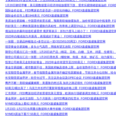
专家称2023年金价将大涨，升至2000美元甚至2500美元！_FOREX嘉盛集团官网
1月20日财经早餐：美元因数据显示经济持续放缓而下跌，需求乐观情绪提振油价_FOR
国际金价走低，FED鹰派姿态是否进一步软化待确认_FOREX嘉盛集团官网
国际金价后市上看1946美元_FOREX嘉盛集团官网
美原油交易策略：中国需求前景乐观，预期美联储放缓加息，油价有望启动中线涨势_FO
利好美元！小摩称美国潜在通胀仍具粘性，利率将上调至5%以上_FOREX嘉盛集团官网
俄油混合的暴利创造旺盛需求 俄罗斯表示：折扣力度马上就小了！_FOREX嘉盛集团官
2023年白银或创九年新高，表现或好于黄金！_FOREX嘉盛集团官网
一张图：交易品种枢纽点+多空占比一览(2023/01/20周五)_FOREX嘉盛集团官网
现货黄金交易策略：多头士气高昂，周线有望五连阳_FOREX嘉盛集团官网
期货公司观点汇总一张图：1月20日农产品（棉花、豆粕、白糖、玉米、鸡蛋、生猪等）_
期货公司观点汇总一张图：1月20日黑色系（螺纹钢、焦煤、焦炭、铁矿石、动力煤等）_
投资公司称美元走软利好黄金，2023年金价有望升至2200美元！_FOREX嘉盛集团官网
黄金交易提醒：楼市数据不佳，美国政府触及债务上限，金价涨势停不住？_FOREX嘉
长安期货贵金属早评：春节假期贵金属市场不确定性因素较多，节前注意仓位控制，轻仓或
长安期货原油早评：轻空仓过节，关注议息会议及OPEC会议_FOREX嘉盛集团官网
鹰声不断！美联储威廉姆斯：美通胀仍然过高 加息之路还很长_FOREX嘉盛集团官网
60美元/桶太高了！乌克兰外长呼吁重新审视俄油价格上限_FOREX嘉盛集团官网
汇市周评：FED鹰派但经济前景堪忧美元震荡，欧洲央行强硬基调支持欧元_FOREX嘉
黄金周评：金价五连阳，九个月新高！但FED鹰派仍吐苦水_FOREX嘉盛集团官网
NYMEX原油上看82.35美元_FOREX嘉盛集团官网
1月23日-1月27日当周重点数据和大事件前瞻_FOREX嘉盛集团官网
NYMEX原油下看77.55美元_FOREX嘉盛集团官网