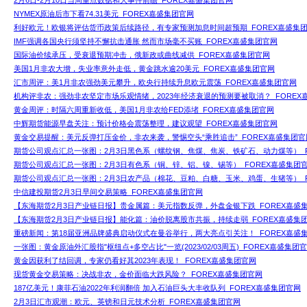
2月6日-2月10日当周重点数据和大事件前瞻_FOREX嘉盛集团官网
NYMEX原油后市下看74.31美元_FOREX嘉盛集团官网
利好欧元！欧银将评估货币政策后续路径，有专家预测加息时间超预期_FOREX嘉盛集
IMF强调各国央行须坚持不懈抗击通胀 然而市场毫不买账_FOREX嘉盛集团官网
国际油价续承压，受衰退预期冲击，俄新政或曲线减供_FOREX嘉盛集团官网
美国1月非农大增，失业率意外走低，黄金跳水逾20美元_FOREX嘉盛集团官网
汇市周评：美1月非农强劲美元攀升，欧央行持续升息欧元震荡_FOREX嘉盛集团官网
机构评非农：强劲非农坚定市场乐观情绪，2023年经济衰退的预测要被取消？_FOREX
黄金周评：时隔六周重新收低，美国1月非农给FED添堵_FOREX嘉盛集团官网
中辉期货能源早盘关注：预计价格会震荡整理，建议观望_FOREX嘉盛集团官网
黄金交易提醒：美元反弹打压金价，非农来袭，警惕空头“乘胜追击”_FOREX嘉盛集团官
期货公司观点汇总一张图：2月3日黑色系（螺纹钢、焦煤、焦炭、铁矿石、动力煤等）_F
期货公司观点汇总一张图：2月3日有色系（铜、锌、铝、镍、锡等）_FOREX嘉盛集团
期货公司观点汇总一张图：2月3日农产品（棉花、豆粕、白糖、玉米、鸡蛋、生猪等）_F
中信建投期货2月3日早间交易策略_FOREX嘉盛集团官网
【东海期货2月3日产业链日报】贵金属篇：美元指数反弹，外盘金银下跌_FOREX嘉盛
【东海期货2月3日产业链日报】能化篇：油价脱离股市共振，持续走弱_FOREX嘉盛集
重磅新闻：第18届亚洲品牌盛典启动仪式在曼谷举行，两大亮点引关注！_FOREX嘉盛
一张图：黄金原油外汇股指"枢纽点+多空占比"一览(2023/02/03周五)_FOREX嘉盛集团
黄金因获利了结回调，专家仍看好其2023年表现！_FOREX嘉盛集团官网
现货黄金交易策略：决战非农，金价面临大跌风险？_FOREX嘉盛集团官网
187亿美元！康菲石油2022年利润翻倍 加入石油巨头大丰收队列_FOREX嘉盛集团官网
2月3日汇市观潮：欧元、英镑和日元技术分析_FOREX嘉盛集团官网