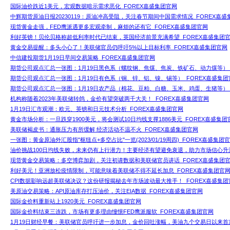
国际油价跌近1美元，宏观数据暗示需求恶化_FOREX嘉盛集团官网
中辉期货原油日报20230119：原油冲高受阻，关注春节期间中国需求情况_FOREX嘉盛
现货黄金走强，FED鹰派遇更多宏观牵制，麻烦的还有它_FOREX嘉盛集团官网
利好英镑！贝伦贝格称超低利率时代已结束，英国经济前景充满希望_FOREX嘉盛集团
黄金交易提醒：多头小心了！美联储官员仍呼吁5%以上目标利率_FOREX嘉盛集团官网
中信建投期货1月19日早间交易策略_FOREX嘉盛集团官网
期货公司观点汇总一张图：1月19日黑色系（螺纹钢、焦煤、焦炭、铁矿石、动力煤等）_
期货公司观点汇总一张图：1月19日有色系（铜、锌、铝、镍、锡等）_FOREX嘉盛集团
期货公司观点汇总一张图：1月19日农产品（棉花、豆粕、白糖、玉米、鸡蛋、生猪等）_
机构称随着2023年美联储转鸽，金价有望突破两千大关！_FOREX嘉盛集团官网
1月19日汇市观潮：欧元、英镑和日元技术分析_FOREX嘉盛集团官网
黄金市场分析：一旦跌穿1900美元，将会测试10日均线支撑1886美元_FOREX嘉盛集团
美联储褐皮书：通胀压力有所缓解 经济活动不温不火_FOREX嘉盛集团官网
一张图：黄金原油外汇股指"枢纽点+多空占比"一览(2023/01/19周四)_FOREX嘉盛集团
油价挑战100日均线失败，未来仍有上行潜力！主要经济有望避免衰退，助力市场信心升温
现货黄金交易策略：多空博弈加剧，关注初请数据和美联储官员讲话_FOREX嘉盛集团
利好美元！亚洲放松疫情限制，可能意味着美联储不得不延长加息_FOREX嘉盛集团官
CPI数据影响远超美联储决议？这份研报揭秘去年市场波动最大推手！_FOREX嘉盛集团
美原油交易策略：API原油库存打压油价，关注EIA数据_FOREX嘉盛集团官网
国际金价料重新站上1920美元_FOREX嘉盛集团官网
国际金价料结束三连跌，市场有更多理由憧憬FED鹰派服软_FOREX嘉盛集团官网
1月19日财经早餐：美联储官员呼吁进一步加息，金价回吐涨幅，美油九个交易日以来首次