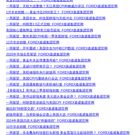
黄金剑指3000美元！？_FOREX嘉盛集团官网
一周展望：关税大战重燃？关注美国CPI和鲍威尔讲话_FOREX嘉盛集团官网
1月非农前瞻 — 黄金冲击2900美元？_FOREX嘉盛集团官网
一周展望：美国非农、科技股财报与关税冲击_FOREX嘉盛集团官网
一周展望：特朗普2.0正式启航_FOREX嘉盛集团官网
美国核心通胀降温 强势美元能否延续_FOREX嘉盛集团官网
一周展望：聚焦美国CPI和新一季美股财报_FOREX嘉盛集团官网
12月非农前瞻_FOREX嘉盛集团官网
一周展望：开年重磅！美国非农与中欧CPI数据_FOREX嘉盛集团官网
2025年市场全景展望_FOREX嘉盛集团官网
一周展望：黄金年末反弹遭遇考验?_FOREX嘉盛集团官网
一周展望：圣诞行情即将开启？_FOREX嘉盛集团官网
一周展望：美联储领衔央行超级周_FOREX嘉盛集团官网
一周展望：美国CPI与重磅央行会议_FOREX嘉盛集团官网
一周展望：美国通胀数据与美联储纪要_FOREX嘉盛集团官网
【美股巡礼】英伟达三季度财报前瞻_FOREX嘉盛集团官网
一周展望：英伟达财报来袭 美元熄火黄金反弹？_FOREX嘉盛集团官网
一周展望：特朗普胜选效应与美国CPI_FOREX嘉盛集团官网
疯狂的“特朗普交易”_FOREX嘉盛集团官网
超级周展望：当美联储会议遇上美国大选_FOREX嘉盛集团官网
2024年美国总统大选的“终极猜想”_FOREX嘉盛集团官网
10月非农前瞻_FOREX嘉盛集团官网
一周展望：非农叠加科技股巨头财报 黄金震荡日元延续弱势？_FOREX嘉盛集团官网