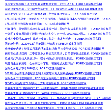
美原油交易策略：油价受乐观需求预期支撑，关注IEA月报_FOREX嘉盛集团官网
国际金价续回调，关注两大美国数据，FED政策终点只看它_FOREX嘉盛集团官网
国信期货日评：日本央行按兵不动，美元反弹金银趋弱_FOREX嘉盛集团官网
1月18日财经早餐：金价从八个月高位回落，市场聚焦日本央行预期的政策调整_FORE
1月18日重点数据和大事件前瞻_FOREX嘉盛集团官网
利好日元！日银周三或放弃收益率曲线控制，因债券收益率再超上限！_FOREX嘉盛集
一张图：黄金原油外汇股指"枢纽点+多空占比"一览(2023/01/17周二)_FOREX嘉盛集团
欧洲基金经理2023年打算增持黄金，认为牛市才刚起步！_FOREX嘉盛集团官网
国家统计局：2022年12月份能源生产情况_FOREX嘉盛集团官网
难抵低价诱惑！印度12月采购俄油量创纪录 同比暴增逾30倍_FOREX嘉盛集团官网
铜价高位连续回调！二季度亚洲才释放真实需求，目前需警惕过度投机_FOREX嘉盛集
欧洲天然气价格大跌超15%！暖冬+强劲供应暂缓能源压力_FOREX嘉盛集团官网
现货黄金交易策略：金价高位十字星，警惕短线见顶风险?_FOREX嘉盛集团官网
国际金价短线下看1898美元_FOREX嘉盛集团官网
2023年油价将继续极端波动吗？专家暗示两大因素是关键_FOREX嘉盛集团官网
国际金价下行空间有限，FED鹰派面临两股力量牵制_FOREX嘉盛集团官网
NYMEX原油站稳79.68美元上方后可重新看多_FOREX嘉盛集团官网
中辉期货股指日报20230117：经济数据疲软，股指横盘整理_FOREX嘉盛集团官网
中辉期货原油日报20230117：节前油价震荡运行_FOREX嘉盛集团官网
三立期货：股指节前观望，原油震荡上行，螺纹高位震荡(20230117收评)_FOREX嘉盛
现货黄金总体升势不改，通胀领域料很快给FED鹰派添新堵_FOREX嘉盛集团官网
美原油交易策略：中国经济数据支撑油价，关注OPEC月报_FOREX嘉盛集团官网