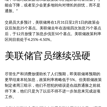
能会下降，或者至少会更多地转向对增长的担忧，而不是
通胀。”
交易员大多预计，美联储将在1月31日至2月1日的政策会
议后加息25个基点。美联储去年在连续四次加息75个基点
后，于12月放慢了加息步伐至50个基点。美联储政策利率
区间目前处于4.25%-4.50%。
美联储官员继续强硬
尽管生产和消费放缓助长了人们预期，即美联储将预期的
更早结束本轮加息，政策利率将略低于5%。但美联储政策
制定者周三暗示，他们不想犯的错误是在战胜通胀之前就
停下来，他们只是为了以后不得不进一步加息来完成这项
工作。