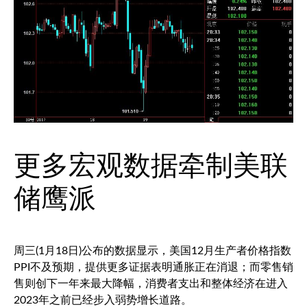
更多宏观数据牵制美联
储鹰派
周三(1月18日)公布的数据显示，美国12月生产者价格指数
PPI不及预期，提供更多证据表明通胀正在消退；而零售销
售则创下一年来最大降幅，消费者支出和整体经济在进入
2023年之前已经步入弱势增长道路。