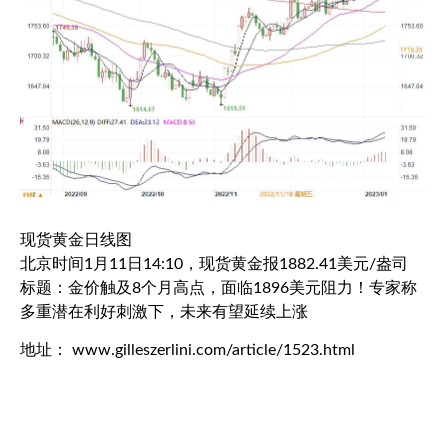
现货黄金
日线图
北京时间1月11日14:10，
现货黄金
报1882.41美元/盎司
标题：金价触及8个月高点，面临1896美元阻力！专家称
多重潜在利好刺激下，未来有望延续上涨
地址： www.gilleszerlini.com/article/1523.html