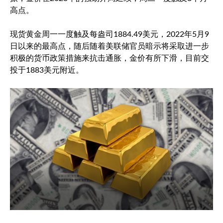
高点。
现货黄金
周一一度触及每盎司1884.49美元，2022年5月9
日以来的最高点，随后随着美联储官员暗示将采取进一步
积极的货币政策措施来抗击通胀，金价有所下滑，目前交
投于1883美元附近。