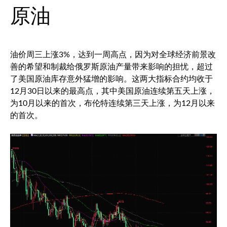
原油
油价周三上涨3%，达到一周高点，因为对全球经济前景改
善的希望和制裁给俄罗斯原油产量带来影响的担忧，超过
了美国原油库存意外猛增的影响。这两大指标合约均收于
12月30日以来的最高点，其中美国原油连续第五天上涨，
为10月以来的首次，布伦特连续第三天上涨，为12月以来
的首次。