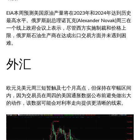
EIA本周预测美国原油产量将在2023年和2024年达到历史
最高水平。俄罗斯副总理诺瓦克(Alexander Novak)周三在
一个线上政府会议上表示，尽管西方实施制裁和价格上
限，俄罗斯石油生产商在达成出口交易方面并未遇到困
难。
外汇
欧元兑美元
周三短暂触及七个月高点，但保持在窄幅区间
内，因为交易员在周四的美国通胀数据公布前避免做出大
的动作，该数据可能会对利率走向提供更清晰的线索。