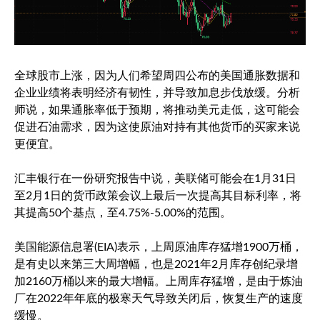
全球股市上涨，因为人们希望周四公布的美国通胀数据和
企业业绩将表明经济有韧性，并导致加息步伐放缓。分析
师说，如果通胀率低于预期，将推动美元走低，这可能会
促进石油需求，因为这使原油对持有其他货币的买家来说
更便宜。
汇丰银行在一份研究报告中说，美联储可能会在1月31日
至2月1日的货币政策会议上最后一次提高其目标利率，将
其提高50个基点，至4.75%-5.00%的范围。
美国能源信息署(EIA)表示，上周原油库存猛增1900万桶，
是有史以来第三大周增幅，也是2021年2月库存创纪录增
加2160万桶以来的最大增幅。上周库存猛增，是由于炼油
厂在2022年年底的极寒天气导致关闭后，恢复生产的速度
缓慢。