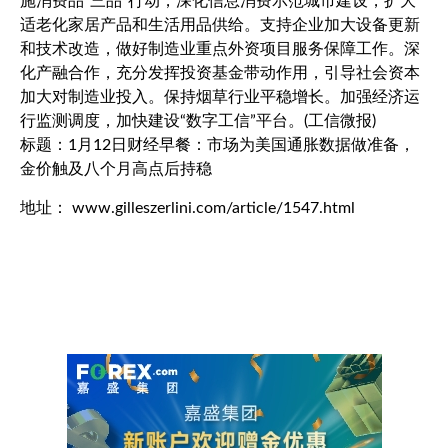
施消费品“三品”行动，深化信息消费示范城市建设，扩大
适老化家居产品和生活用品供给。支持企业加大设备更新
和技术改造，做好制造业重点外资项目服务保障工作。深
化产融合作，充分发挥投资基金带动作用，引导社会资本
加大对制造业投入。保持烟草行业平稳增长。加强经济运
行监测调度，加快建设“数字工信”平台。(工信微报)
标题：1月12日财经早餐：市场为美国通胀数据做准备，
金价触及八个月高点后持稳
地址： www.gilleszerlini.com/article/1547.html