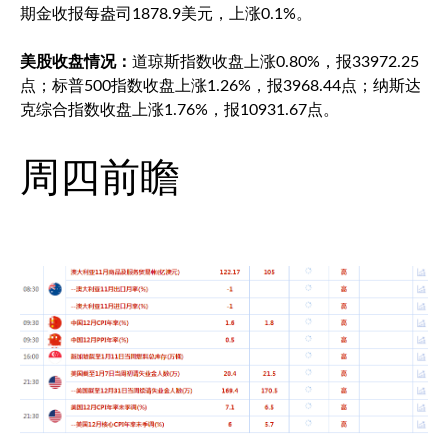
期金收报每盎司1878.9美元，上涨0.1%。
美股收盘情况：
道琼斯指数收盘上涨0.80%，报33972.25
点；
标普500
指数收盘上涨1.26%，报3968.44点；纳斯达
克综合指数收盘上涨1.76%，报10931.67点。
周四前瞻