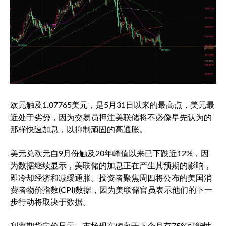
欧元触及1.07765美元，是5月31日以来的最高点，美元最
近处于劣势，因为交易员押注美联储将不必像早先认为的
那样快速加息，以抑制顽固的高通胀。
美元兑欧元自9月份触及20年峰值以来已下跌近12%，因
为数据继续显示，美联储的加息正在产生其预期的影响，
即冷却经济和减缓通胀。投资者聚焦周四将公布的美国消
费者物价指数(CPI)数据，因为美联储官员表示他们的下一
步行动将取决于数据。