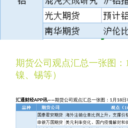
期货公司观点汇总一张图：1
镍、锡等）
汇通财经APP讯——
期货公司观点汇总一张图：1月18