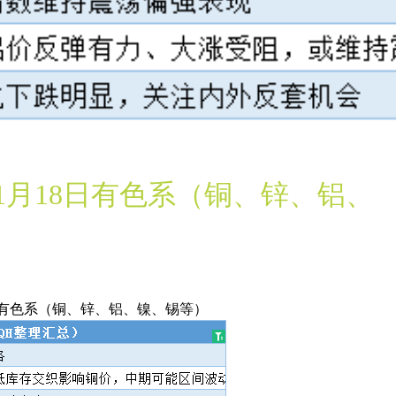
月18日有色系（铜、锌、铝、
日有色系（铜、锌、铝、镍、锡等）