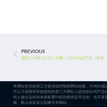
PREVIOUS
本网站包含由第三方提供或控制的网站链接，FOREX
不认可或推荐所链接到的第三方网站上提供的任何产品
何人做出这样的未授权要约或招揽将是非法的。也不算
规，那么你应该立刻离开本网站。