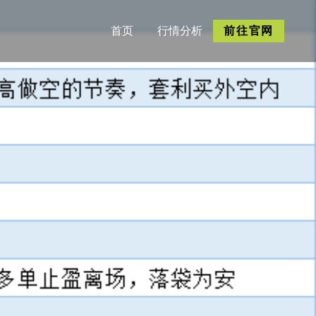
首页
行情分析
前往官网