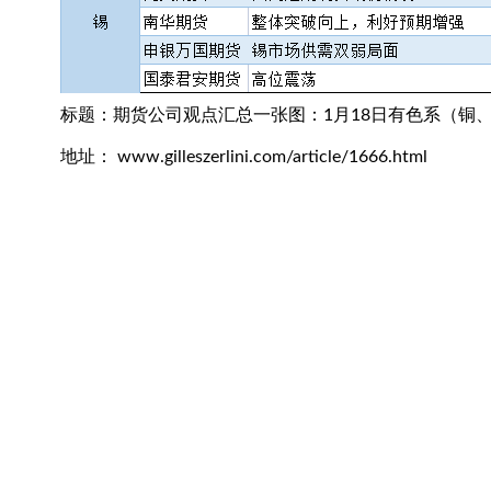
标题：期货公司观点汇总一张图：1月18日有色系（铜
地址： www.gilleszerlini.com/article/1666.html