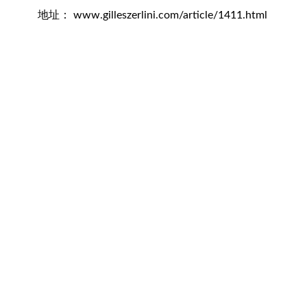
地址： www.gilleszerlini.com/article/1411.html