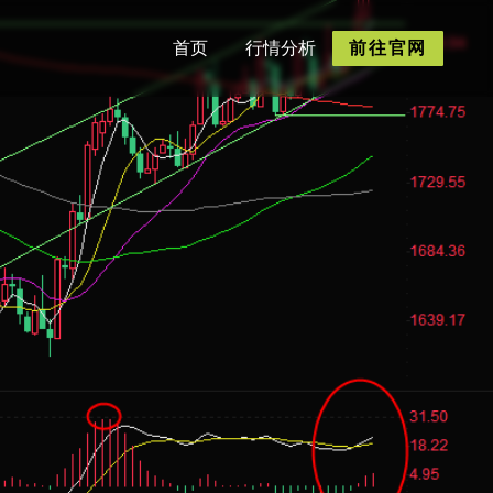
首页
行情分析
前往官网