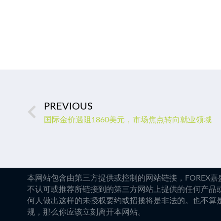
PREVIOUS
国际金价遇阻1860美元，市场焦点转向就业领域
本网站包含由第三方提供或控制的网站链接，FOREX
不认可或推荐所链接到的第三方网站上提供的任何产品
何人做出这样的未授权要约或招揽将是非法的。也不算
规，那么你应该立刻离开本网站。