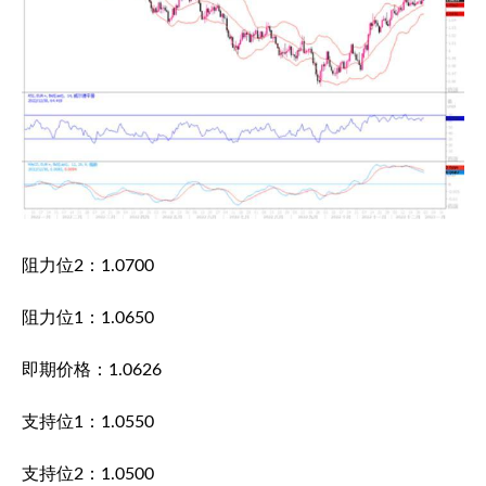
阻力位2：1.0700
阻力位1：1.0650
即期价格：1.0626
支持位1：1.0550
支持位2：1.0500