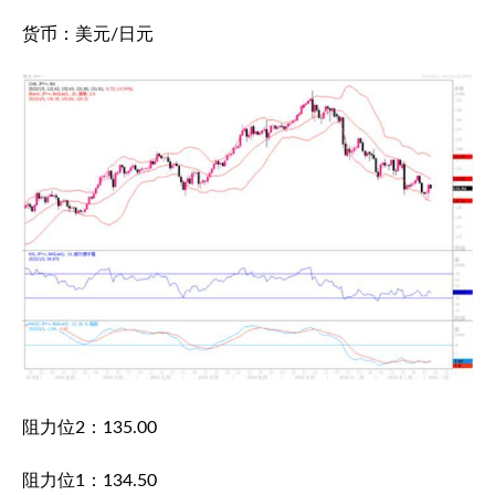
货币：美元/日元
阻力位2：135.00
阻力位1：134.50