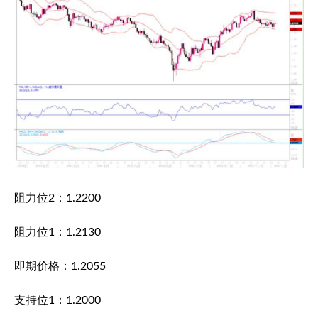
阻力位2：1.2200
阻力位1：1.2130
即期价格：1.2055
支持位1：1.2000