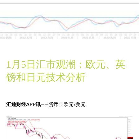
1月5日汇市观潮：欧元、英
镑和日元技术分析
汇通财经APP讯——
货币：欧元/美元