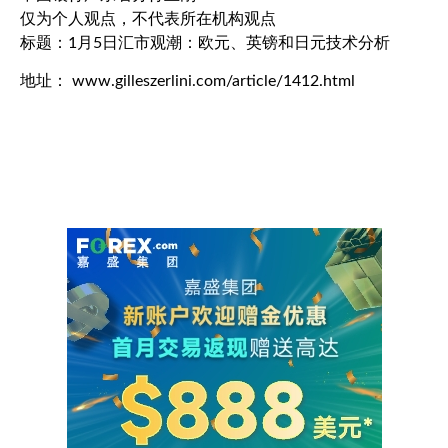
仅为个人观点，不代表所在机构观点
标题：1月5日汇市观潮：欧元、英镑和日元技术分析
地址： www.gilleszerlini.com/article/1412.html