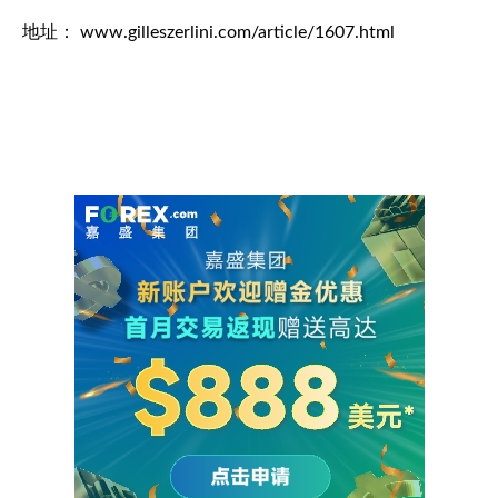
地址： www.gilleszerlini.com/article/1607.html