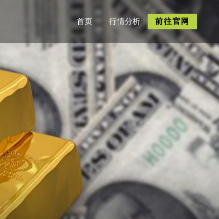
首页
行情分析
前往官网