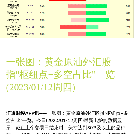
一张图：黄金原油外汇股
指"枢纽点+多空占比"一览
(2023/01/12周四)
汇通财经APP讯——
一张图：黄金原油外汇股指"枢纽点+多
空占比"一览。今日(2023/01/12周四)最新出炉的数据显
示，截止上个交易日结束时，头寸达到80%及以上的品种