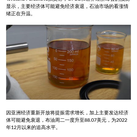
显示，主要经济体可能避免经济衰退，石油市场的看涨情
绪正在升温。
因亚洲经济重新开放将提振需求增长，加上主要发达经济
体可能避免衰退，布油周二一度升至88.07美元，为2022
年12月以来的追高水平。