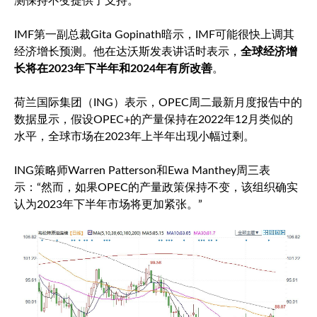
测保持不变提供了支持。”
IMF第一副总裁Gita Gopinath暗示，IMF可能很快上调其
经济增长预测。他在达沃斯发表讲话时表示，
全球经济增
长将在2023年下半年和2024年有所改善
。
荷兰国际集团（ING）表示，OPEC周二最新月度报告中的
数据显示，假设OPEC+的产量保持在2022年12月类似的
水平，全球市场在2023年上半年出现小幅过剩。
ING策略师Warren Patterson和Ewa Manthey周三表
示：“然而，如果OPEC的产量政策保持不变，该组织确实
认为2023年下半年市场将更加紧张。”