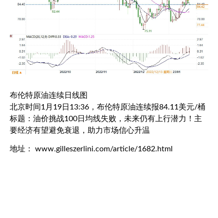
布伦特原油
连续日线图
北京时间1月19日13:36，
布伦特原油
连续报84.11美元/桶
标题：油价挑战100日均线失败，未来仍有上行潜力！主
要经济有望避免衰退，助力市场信心升温
地址： www.gilleszerlini.com/article/1682.html