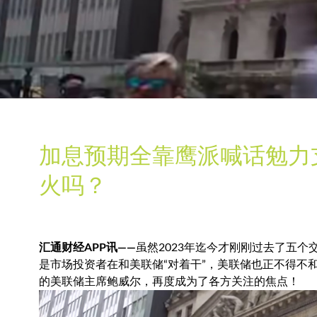
加息预期全靠鹰派喊话勉力
火吗？
汇通财经APP讯——
虽然2023年迄今才刚刚过去了五
是市场投资者在和美联储“对着干”，美联储也正不得不和
的美联储主席鲍威尔，再度成为了各方关注的焦点！