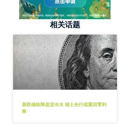
相关话题
美联储给降息泼冷水 瑞士央行或重回零利
率