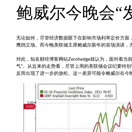
鲍威尔今晚会“
无论如何，尽管经济数据眼下在影响市场利率定价方面
鹰鸽立场。而今晚美联储主席鲍威尔新年的首场演讲，
对此，知名财经博客网站Zerohedge就认为，面对
气”。从近来的走势看，尽管上周的美联储会议纪要特别
反而出现了进一步的放松。这一差异可能令鲍威尔在今