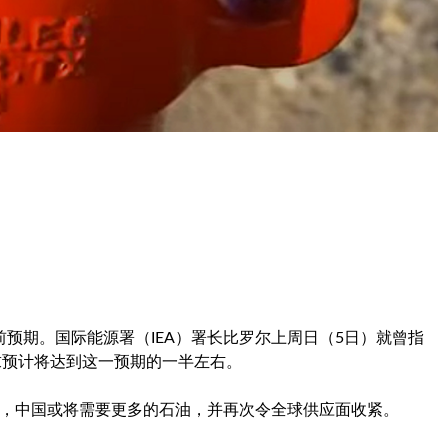
预期。国际能源署（IEA）署长比罗尔上周日（5日）就曾指
求预计将达到这一预期的一半左右。
况下，中国或将需要更多的石油，并再次令全球供应面收紧。