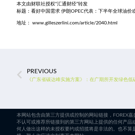
本文由财联社授权“汇通财经”转发
标题：看好中国需求 伊朗OPEC代表：下半年全球油价或
地址： www.gilleszerlini.com/article/2040.html
PREVIOUS
《广东省碳达峰实施方案》：在广期所开发绿色低
本网站包含由第三方提供或控制的网站链接，FOREX
不认可或推荐所链接到的第三方网站上提供的任何产品
何人做出这样的未授权要约或招揽将是非法的。也不算