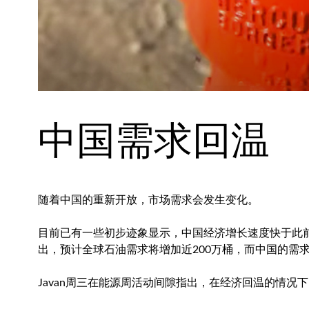
中国需求回温
随着中国的重新开放，市场需求会发生变化。
目前已有一些初步迹象显示，中国经济增长速度快于此前
出，预计全球石油需求将增加近200万桶，而中国的需
Javan周三在能源周活动间隙指出，在经济回温的情