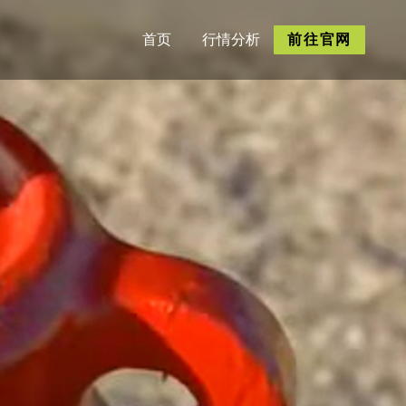
首页
行情分析
前往官网