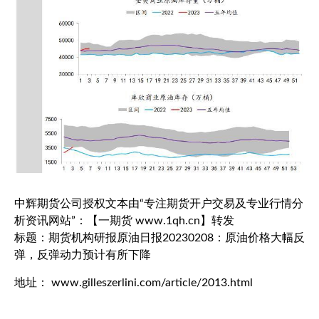
中辉期货公司授权文本由“专注期货开户交易及专业行情分
析资讯网站”：【一期货 www.1qh.cn】转发
标题：期货机构研报原油日报20230208：原油价格大幅反
弹，反弹动力预计有所下降
地址： www.gilleszerlini.com/article/2013.html