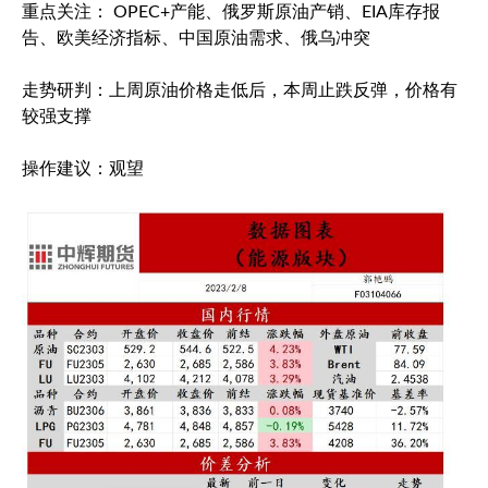
重点关注： OPEC+产能、俄罗斯原油产销、EIA库存报
告、欧美经济指标、中国原油需求、俄乌冲突
走势研判：上周原油价格走低后，本周止跌反弹，价格有
较强支撑
操作建议：观望