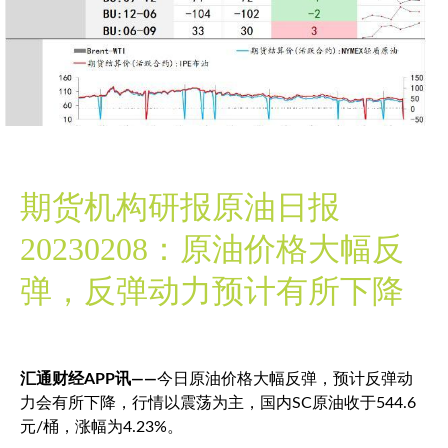
期货机构研报原油日报
20230208：原油价格大幅反
弹，反弹动力预计有所下降
汇通财经APP讯——
今日原油价格大幅反弹，预计反弹动
力会有所下降，行情以震荡为主，国内SC原油收于544.6
元/桶，涨幅为4.23%。