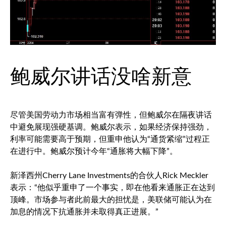
鲍威尔讲话没啥新意
尽管美国劳动力市场相当富有弹性，但鲍威尔在隔夜讲话
中避免展现强硬基调。鲍威尔表示，如果经济保持强劲，
利率可能需要高于预期，但重申他认为“通货紧缩”过程正
在进行中。鲍威尔预计今年“通胀将大幅下降”。
新泽西州Cherry Lane Investments的合伙人Rick Meckler
表示：“他似乎重申了一个事实，即在他看来通胀正在达到
顶峰。市场参与者此前最大的担忧是，美联储可能认为在
加息的情况下抗通胀并未取得真正进展。”