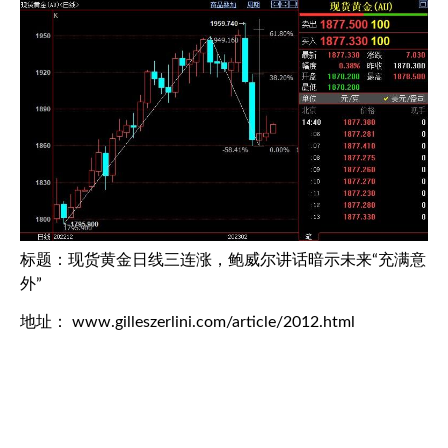
标题：现货黄金日线三连涨，鲍威尔讲话暗示未来“充满意
外”
地址： www.gilleszerlini.com/article/2012.html