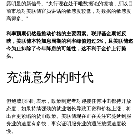
露明显的新信号。“央行现在处于唯数据论的境地，所以目
前市场对美联储官员讲话的敏感度较低，对数据的敏感度
高得多。”
利率预期仍然是推动价格的主要因素。联邦基金期货反
映，美联储本轮加息周期的利率峰值超过5%，且美联储迄
今为止排除了今年降息的可能性，这不利于金价上行势
头。
充满意外的时代
但鲍威尔同时表示，政策制定者对迎接任何冲击都持开放
态度，如果持续强劲的就业增长导致工资和价格上涨，将
出台更紧缩的货币政策。美联储现在正在关注它蔓延到服
务业的速度有多快，事实证明服务业的通胀放缓速度较
慢。