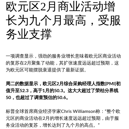
欧元区2月商业活动增
长为九个月最高，受服
务业支撑
一项调查显示，强劲的服务业增长意味着欧元区商业活动
的复苏在2月聚集了动能，其扩张速度远远超过预期，这
为欧元区可能摆脱衰退提供了最新证据。
周二的数据显示，欧元区2月综合采购经理人指数(PMI)初
值升至52.3，高于1月的50.3。这大大超过了荣枯分界线
50，也超过了调查预估的50.6。
标普全球首席商业经济学家Chris Williamson称：“整个欧
元区的商业活动在2月的增长速度远远超过预期，由于服
务业活动的复苏，增长达到了九个月的高点。”