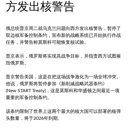
方发出核警告
俄总统普京周二就乌克兰问题向西方发出核警告，暂停了
双边核军备控制条约，宣布新的战略系统已开始执行作战
任务，并警告称莫斯科可能恢复核试验。
普京表示，俄罗斯将实现其战争目标，并指责西方试图摧
毁俄罗斯。
普京警告美国，这是在把这场战争激化为一场全球冲突。
他说，俄罗斯将暂停参加《新削减战略武器条约》
(New START Treaty)，这是莫斯科和华盛顿之间最近一项
重要的军备控制条约。
该条约限制了世界上这两个最大的核大国可以部署的核弹
头数量，将于2026年到期。