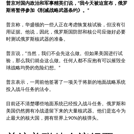
普京对国内政治和军事精英们说，“我今天被迫宣布，俄罗
斯将暂停参加《削减战略武器条约》。”
普京称，华盛顿的一些人正在考虑恢复核试验，但没有引
用证据。他说，因此，俄罗斯国防部和核公司应做好必要
时测试俄罗斯核武器的准备。
普京说，“当然，我们不会先这么做。但如果美国进行试
验，那么我们就会这么做。任何人都不应抱有可以摧毁全
球战略均势的危险幻想。”
普京表示，一周前他签署了一项关于将新的地面战略系统
投入战斗任务的法令。
目前还不清楚哪些地面系统已经投入战斗任务。俄罗斯和
美国仍然拥有冷战遗留下来的大量核武器。他们是迄今为
止最大的核大国，拥有世界上90%的核弹头。