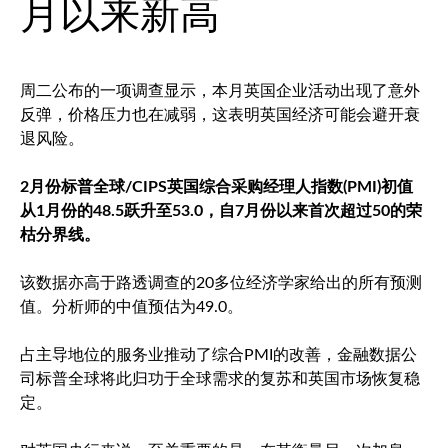
月以来新高
周二公布的一项调查显示，本月英国企业活动出现了意外
反弹，价格压力也在减弱，这表明英国经济可能会避开衰
退风险。
2月份标普全球/CIPS英国综合采购经理人指数(PMI)初值
从1月份的48.5跃升至53.0，自7月份以来首次超过50的荣
枯分界线。
该数据亦高于路透调查的20多位经济学家给出的所有预测
值。分析师的中值预估为49.0。
占主导地位的服务业推动了综合PMI的改善，金融数据公
司标普全球将此归功于全球需求的复苏和英国市场恢复稳
定。