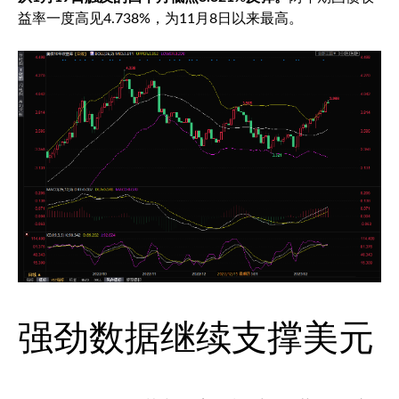
益率一度高见4.738%，为11月8日以来最高。
强劲数据继续支撑美元