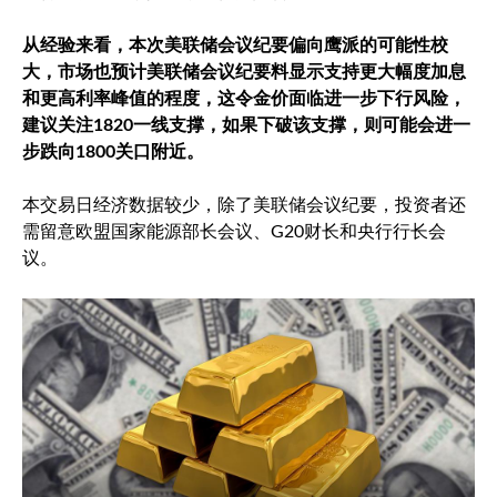
从经验来看，本次美联储会议纪要偏向鹰派的可能性校
大，市场也预计美联储会议纪要料显示支持更大幅度加息
和更高利率峰值的程度，这令金价面临进一步下行风险，
建议关注1820一线支撑，如果下破该支撑，则可能会进一
步跌向1800关口附近。
本交易日经济数据较少，除了美联储会议纪要，投资者还
需留意欧盟国家能源部长会议、G20财长和央行行长会
议。