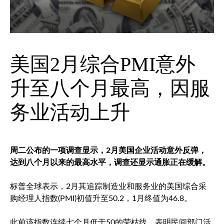
美国2月综合PMI意外
升至八个月最高，因服
务业活动上升
周二公布的一项调查显示，2月美国企业活动意外反弹，
达到八个月以来的最高水平，调查还显示通胀正在缓解。
标普全球表示，2月其追踪制造业和服务业的美国综合采
购经理人指数(PMI)初值升至50.2，1月终值为46.8。
此前该指数连续七个月低于50的荣枯线，表明民间部门活