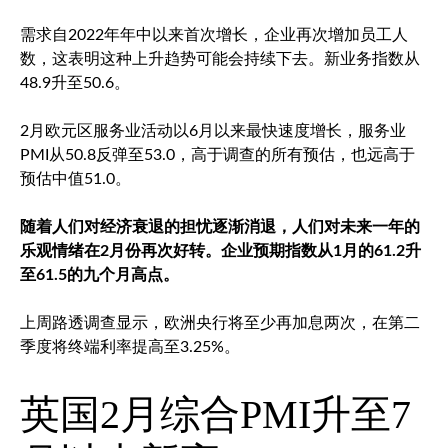
需求自2022年年中以来首次增长，企业再次增加员工人
数，这表明这种上升趋势可能会持续下去。新业务指数从
48.9升至50.6。
2月欧元区服务业活动以6月以来最快速度增长，服务业
PMI从50.8反弹至53.0，高于调查的所有预估，也远高于
预估中值51.0。
随着人们对经济衰退的担忧逐渐消退，人们对未来一年的
乐观情绪在2月份再次好转。企业预期指数从1月的61.2升
至61.5的九个月高点。
上周路透调查显示，欧洲央行将至少再加息两次，在第二
季度将终端利率提高至3.25%。
英国2月综合PMI升至7