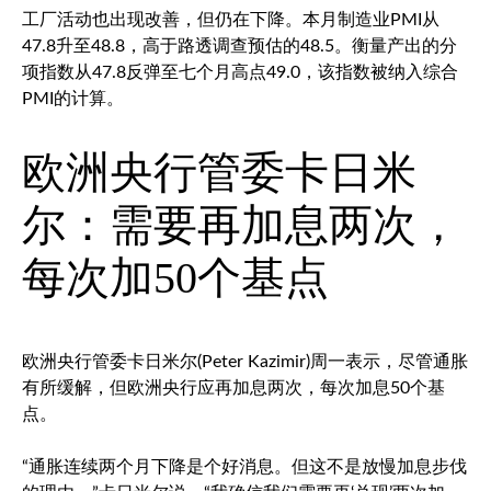
工厂活动也出现改善，但仍在下降。本月制造业PMI从
47.8升至48.8，高于路透调查预估的48.5。衡量产出的分
项指数从47.8反弹至七个月高点49.0，该指数被纳入综合
PMI的计算。
欧洲央行管委卡日米
尔：需要再加息两次，
每次加50个基点
欧洲央行管委卡日米尔(Peter Kazimir)周一表示，尽管通胀
有所缓解，但欧洲央行应再加息两次，每次加息50个基
点。
“通胀连续两个月下降是个好消息。但这不是放慢加息步伐