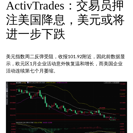
ActivTrades：交易员押
注美国降息，美元或将
进一步下跌
美元指数
周二反弹受阻，收报101.92附近，因此前数据显
示，欧元区1月企业活动意外恢复温和增长，而美国企业
活动连续第七个月萎缩。