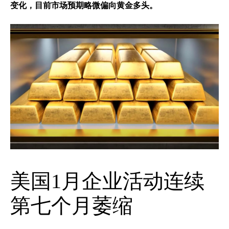
变化，目前市场预期略微偏向黄金多头。
美国1月企业活动连续
第七个月萎缩