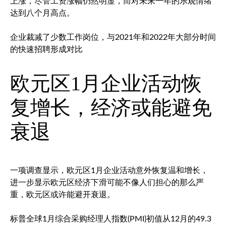
上涨，尽管工资涨幅仍然明显，而对未来一年的乐观情绪
达到八个月高点。
企业裁减了少数工作岗位，与2021年和2022年大部分时间
的快速招聘形成对比
欧元区1月企业活动恢
复增长，经济或能避免
衰退
一项调查显示，欧元区1月企业活动意外恢复温和增长，
进一步显示欧元区经济下滑可能不像人们担心的那么严
重，欧元区或许能避开衰退。
标普全球1月综合采购经理人指数(PMI)初值从12月的49.3