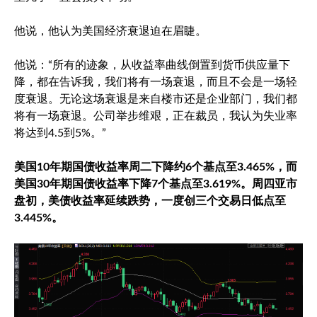
他说，他认为美国经济衰退迫在眉睫。
他说：“所有的迹象，从收益率曲线倒置到货币供应量下
降，都在告诉我，我们将有一场衰退，而且不会是一场轻
度衰退。无论这场衰退是来自楼市还是企业部门，我们都
将有一场衰退。公司举步维艰，正在裁员，我认为失业率
将达到4.5到5%。”
美国10年期国债收益率周二下降约6个基点至3.465%，而
美国30年期国债收益率下降7个基点至3.619%。周四亚市
盘初，美债收益率延续跌势，一度创三个交易日低点至
3.445%。