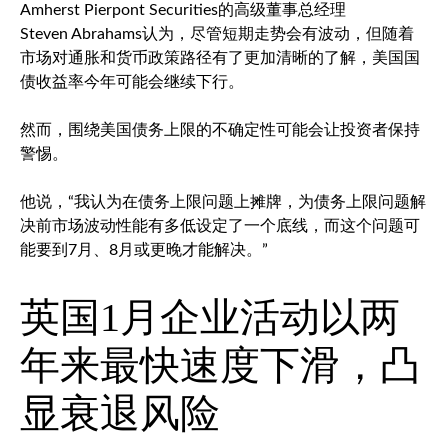
Amherst Pierpont Securities的高级董事总经理
Steven Abrahams认为，尽管短期走势会有波动，但随着
市场对通胀和货币政策路径有了更加清晰的了解，美国国
债收益率今年可能会继续下行。
然而，围绕美国债务上限的不确定性可能会让投资者保持
警惕。
他说，“我认为在债务上限问题上摊牌，为债务上限问题解
决前市场波动性能有多低设定了一个底线，而这个问题可
能要到7月、8月或更晚才能解决。”
英国1月企业活动以两
年来最快速度下滑，凸
显衰退风险