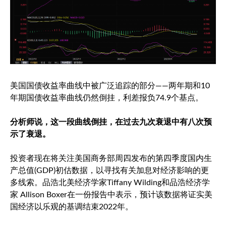
美国国债收益率曲线中被广泛追踪的部分——两年期和10
年期国债收益率曲线仍然倒挂，利差报负74.9个基点。
分析师说，这一段曲线倒挂，在过去九次衰退中有八次预
示了衰退。
投资者现在将关注美国商务部周四发布的第四季度国内生
产总值(GDP)初估数据，以寻找有关加息对经济影响的更
多线索。品浩北美经济学家Tiffany Wilding和品浩经济学
家 Allison Boxer在一份报告中表示，预计该数据将证实美
国经济以乐观的基调结束2022年。