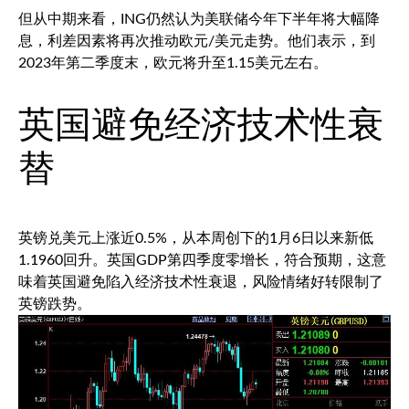
但从中期来看，ING仍然认为美联储今年下半年将大幅降
息，利差因素将再次推动欧元/美元走势。他们表示，到
2023年第二季度末，欧元将升至1.15美元左右。
英国避免经济技术性衰
替
英镑兑美元
上涨近0.5%，从本周创下的1月6日以来新低
1.1960回升。英国GDP第四季度零增长，符合预期，这意
味着英国避免陷入经济技术性衰退，风险情绪好转限制了
英镑跌势。