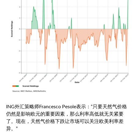
ING外汇策略师Francesco Pesole表示：“只要天然气价格
仍然是影响欧元的重要因素，那么利率高低就无关紧要
了。现在，天然气价格下跌让市场可以关注欧美利率差
异。”