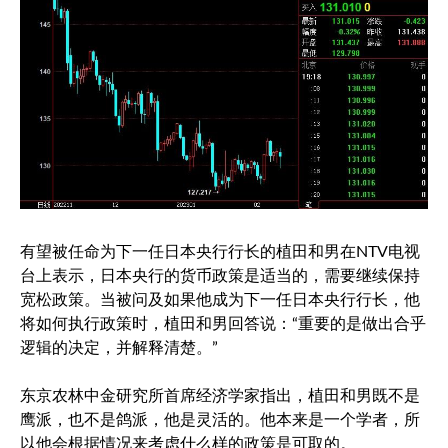
有望被任命为下一任日本央行行长的植田和男在NTV电视
台上表示，日本央行的货币政策是适当的，需要继续保持
宽松政策。当被问及如果他成为下一任日本央行行长，他
将如何执行政策时，植田和男回答说：“重要的是做出合乎
逻辑的决定，并解释清楚。”
东京农林中金研究所首席经济学家指出，植田和男既不是
鹰派，也不是鸽派，他是灵活的。他本来是一个学者，所
以他会根据情况来考虑什么样的政策是可取的。