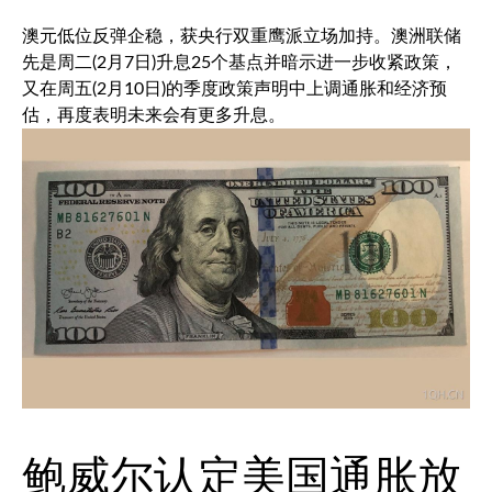
澳元低位反弹企稳，获央行双重鹰派立场加持。澳洲联储
先是周二(2月7日)升息25个基点并暗示进一步收紧政策，
又在周五(2月10日)的季度政策声明中上调通胀和经济预
估，再度表明未来会有更多升息。
鲍威尔认定美国通胀放