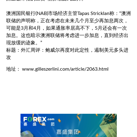
澳洲国民银行(NAB)市场经济主管Tapas Stricklan称：“澳洲
联储的声明称，正在考虑在未来几个月至少再加息两次，
可能是3月和4月，如果通胀率居高不下，5月还会有一次
加息。这也暗示澳洲联储将考虑进一步加息，直到经济出
现放缓的迹象。”
标题：外汇周评：鲍威尔再度对此定性，遏制美元多头进
攻
地址： www.gilleszerlini.com/article/2063.html