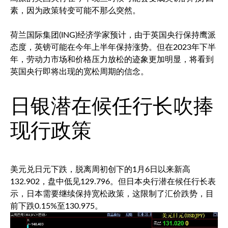
素，因为政策转变可能不那么突然。
荷兰国际集团(ING)经济学家预计，由于英国央行保持鹰派
态度，英镑可能在今年上半年保持涨势。但在2023年下半
年，劳动力市场和价格压力放松的迹象更加明显，将看到
英国央行即将出现的宽松周期的信念。
日银潜在候任行长吹捧
现行政策
美元兑日元
下跌，脱离周初创下的1月6日以来新高
132.902，盘中低见129.796。但日本央行潜在候任行长表
示，日本需要继续保持宽松政策，这限制了汇价跌势，目
前下跌0.15%至130.975。