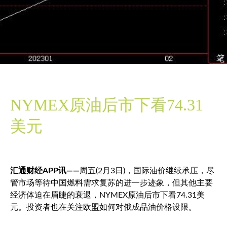
NYMEX原油后市下看74.31
美元
汇通财经APP讯——
周五(2月3日)，国际油价继续承压，尽
管市场等待中国燃料需求复苏的进一步迹象，但其他主要
经济体迫在眉睫的衰退，NYMEX原油后市下看74.31美
元。投资者也在关注欧盟如何对俄成品油价格设限。