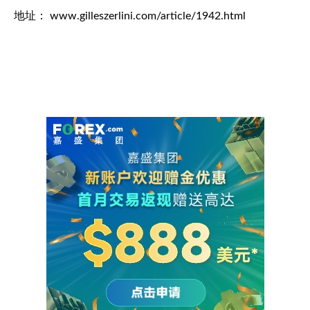
地址： www.gilleszerlini.com/article/1942.html