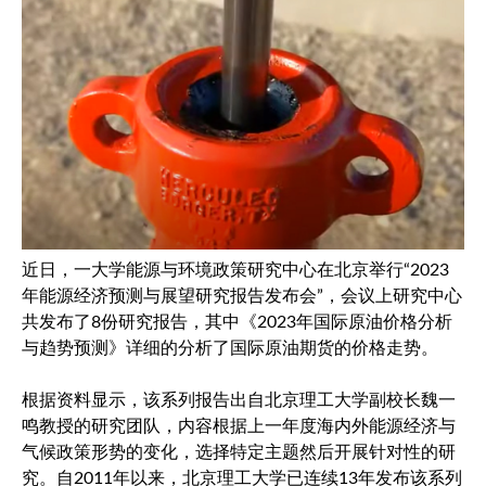
近日，一大学能源与环境政策研究中心在北京举行“2023
年能源经济预测与展望研究报告发布会”，会议上研究中心
共发布了8份研究报告，其中《2023年国际原油价格分析
与趋势预测》详细的分析了国际原油期货的价格走势。
根据资料显示，该系列报告出自北京理工大学副校长魏一
鸣教授的研究团队，内容根据上一年度海内外能源经济与
气候政策形势的变化，选择特定主题然后开展针对性的研
究。自2011年以来，北京理工大学已连续13年发布该系列