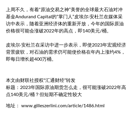
上周不久，有着“原油交易之神”美誉的全球最大石油对冲
基金Andurand Capital的“掌门人”皮埃尔·安杜兰在媒体采
访中表示，随着亚洲经济体的重新开放，今年的国际原油
价格很可能会涨破2022年的高点，即140美元/桶。
皮埃尔·安杜兰在采访中进一步表示，即使2023年宏观经济
背景疲软，对石油的需求仍可能使价格在年内上涨约4%，
即每日增长超400万桶。
本文由财联社授权“汇通财经”转发
标题：2023年国际原油期货怎么走，很可能涨破2022年高
点140美元/桶？但短期不确定性较大
地址： www.gilleszerlini.com/article/1486.html