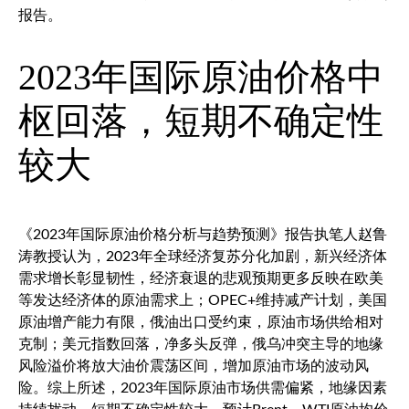
报告。
2023年国际原油价格中
枢回落，短期不确定性
较大
《2023年国际原油价格分析与趋势预测》报告执笔人赵鲁
涛教授认为，2023年全球经济复苏分化加剧，新兴经济体
需求增长彰显韧性，经济衰退的悲观预期更多反映在欧美
等发达经济体的原油需求上；OPEC+维持减产计划，美国
原油增产能力有限，俄油出口受约束，原油市场供给相对
克制；
美元指数
回落，净多头反弹，俄乌冲突主导的地缘
风险溢价将放大油价震荡区间，增加原油市场的波动风
险。综上所述，2023年国际原油市场供需偏紧，地缘因素