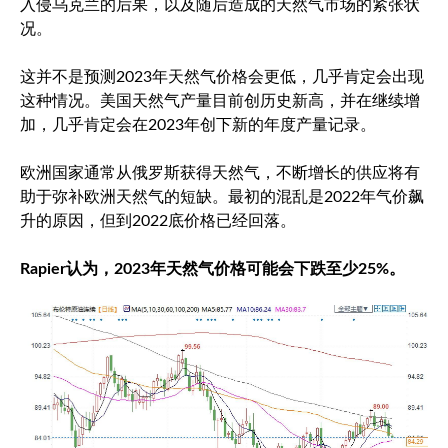
入侵乌克兰的后果，以及随后造成的天然气市场的紧张状
况。
这并不是预测2023年天然气价格会更低，几乎肯定会出现
这种情况。美国天然气产量目前创历史新高，并在继续增
加，几乎肯定会在2023年创下新的年度产量记录。
欧洲国家通常从俄罗斯获得天然气，不断增长的供应将有
助于弥补欧洲天然气的短缺。最初的混乱是2022年气价飙
升的原因，但到2022底价格已经回落。
Rapier认为，2023年天然气价格可能会下跌至少25%。