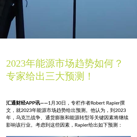
2023年能源市场趋势如何？
专家给出三大预测！
汇通财经APP讯——
1月30日，专栏作者Robert Rapier撰
文，就2023年能源市场趋势给出预测。他认为，到2023
年，乌克兰战争、通货膨胀和能源转型等关键因素将继续
影响该行业。考虑到这些因素，Rapier给出如下预测：