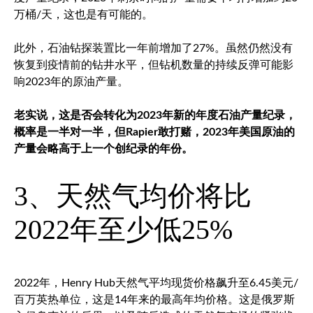
万桶/天，这也是有可能的。
此外，石油钻探装置比一年前增加了27%。虽然仍然没有
恢复到疫情前的钻井水平，但钻机数量的持续反弹可能影
响2023年的原油产量。
老实说，这是否会转化为2023年新的年度石油产量纪录，
概率是一半对一半，但Rapier敢打赌，2023年美国原油的
产量会略高于上一个创纪录的年份。
3、天然气均价将比
2022年至少低25%
2022年，Henry Hub天然气平均现货价格飙升至6.45美元/
百万英热单位，这是14年来的最高年均价格。这是俄罗斯