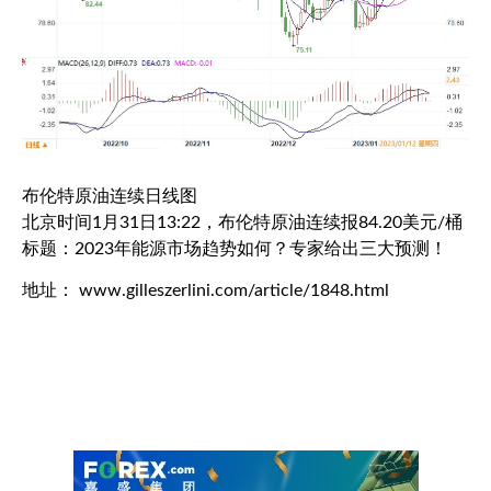
布伦特原油
连续日线图
北京时间1月31日13:22，
布伦特原油
连续报84.20美元/桶
标题：2023年能源市场趋势如何？专家给出三大预测！
地址： www.gilleszerlini.com/article/1848.html