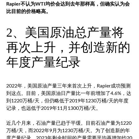
Rapier不认为WTI均价会达到去年那样高，但确实认为会
比目前的价格略高。
2、美国原油总产量将
再次上升，并创造新的
年度产量纪录
2022年，美国原油产量三年来首次上升，Rapier成功预测
到这点。目前，美国原油日产量比一年前增加了4.6%，达
到1220万桶/天，但仍略低于2019年1230万桶/天的年度
记录，也远低于2019年11月1300万桶/天。
近几个月来，石油产量已趋于平缓。目前石油产量为1220
万桶/天，而2022年9月为1230万桶/天。为了创造新的年
度产量纪录，2023年剩余时间的产量需要平均再增加约20