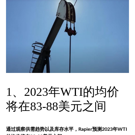
1、2023年WTI的均价
将在83-88美元之间
通过观察供需趋势以及库存水平，Rapier预测2023年WTI