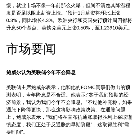
缓，就业市场不像一年前那么火爆，但尚不清楚其降温程
度是否足以阻止薪资上涨。”预计1月薪资将环比上涨
0.3%，同比增长4.3%。欧洲央行和英国央行预计周四都将
升息50个基点。
英镑兑美元
上涨0.60%，至1.23910美元。
市场要闻
鲍威尔认为美联储今年不会降息
美联储主席鲍威尔表示，他和他的FOMC同事们做出的预
测表明，今年降息是不合适。他表示:“鉴于我们预期的经
济前景，我认为我们今年不会降息。”不过他补充称，如果
通胀下降得更快，那么这将影响政策决策。在通胀问题
上，鲍威尔表示，“我们将在宣布抗通胀取得胜利上采取谨
慎态度，我们正处于反通胀的早期阶段”，这取得胜利“需
要时间”。