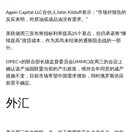
Again Capital LLC合伙人John Kilduff表示：“市场对报告的
反应表明，对原油或成品油没有需求。”
美联储周三宣布将指标利率提高25个基点，但仍承诺将“继
续提高”借贷成本，作为其尚未结束的通胀阻击战的一部
分。
OPEC+的联合部长级监督委员会(JMMC)在周三的会议上
确认该产油国联盟当前的产出政策，维持去年同意的减产
措施不变，目前市场寄望中国需求增加，同时俄罗斯供应
前景不确定。
外汇