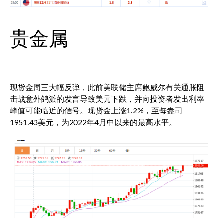
贵金属
现货金周三大幅反弹，此前美联储主席鲍威尔有关通胀阻
击战意外鸽派的发言导致美元下跌，并向投资者发出利率
峰值可能临近的信号。现货金上涨1.2%，至每盎司
1951.43美元，为2022年4月中以来的最高水平。