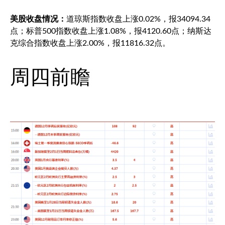
美股收盘情况：
道琼斯指数收盘上涨0.02%，报34094.34
点；
标普500
指数收盘上涨1.08%，报4120.60点；纳斯达
克综合指数收盘上涨2.00%，报11816.32点。
周四前瞻