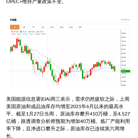
OPEC+维持产量政策不变。
美国能源信息署(EIA)周三表示，需求仍然疲软之际，上周
美国原油和成品油库存均增至2021年6月以来的最高水
平。截至1月27日当周， 原油库存攀升410万桶，至4.527
亿桶，路透调查分析师预期为增加40万桶。炼厂产能利用
率下降，且净进口攀升之际，原油库存已连续第六周增
长。