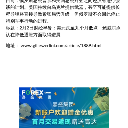
目前，俄罗斯总统普京和美国总统拜登之间还没有进行会
谈的计划。美国持续向乌克兰提供武器，甚至可能提供长
程导弹将直接导致紧张局势升级，但俄罗斯不会因此停止
特别军事行动的进程。
标题：2月2日财经早餐：美元跌至九个月低点，鲍威尔承
认在降低通胀方面取得进展
地址： www.gilleszerlini.com/article/1889.html