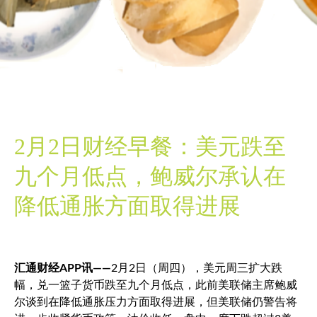
2月2日财经早餐：美元跌至
九个月低点，鲍威尔承认在
降低通胀方面取得进展
汇通财经APP讯——
2月2日（周四），美元周三扩大跌
幅，兑一篮子货币跌至九个月低点，此前美联储主席鲍威
尔谈到在降低通胀压力方面取得进展，但美联储仍警告将