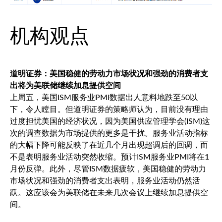
机构观点
道明证券：美国稳健的劳动力市场状况和强劲的消费者支
出将为美联储继续加息提供空间
上周五，美国ISM服务业PMI数据出人意料地跌至50以
下，令人瞠目。但道明证券的策略师认为，目前没有理由
过度担忧美国的经济状况，因为美国供应管理学会(ISM)这
次的调查数据为市场提供的更多是干扰。服务业活动指标
的大幅下降可能反映了在近几个月出现超调后的回调，而
不是表明服务业活动突然收缩。预计ISM服务业PMI将在1
月份反弹。此外，尽管ISM数据疲软，美国稳健的劳动力
市场状况和强劲的消费者支出表明，服务业活动仍然活
跃。这应该会为美联储在未来几次会议上继续加息提供空
间。