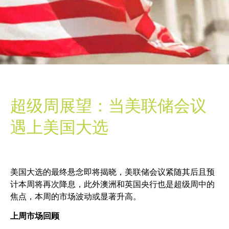
超级周展望：当美联储会议
遇上美国大选
美国大选的最终悬念即将揭晓，美联储会议紧随其后且预
计本周将再次降息，此外澳洲和英国央行也是超级周中的
焦点，本周的市场波动或显著升高。
上周市场回顾