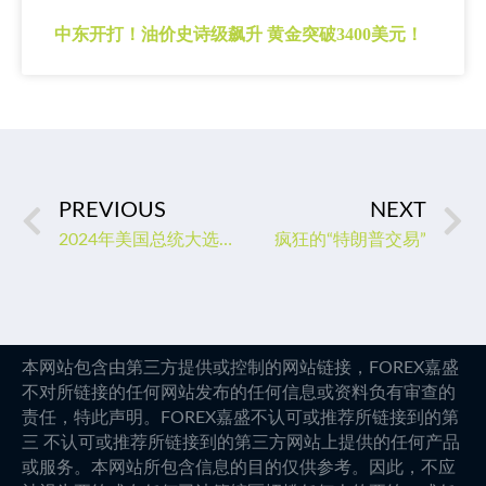
中东开打！油价史诗级飙升 黄金突破3400美元！
PREVIOUS
NEXT
2024年美国总统大选的“终极猜想”
疯狂的“特朗普交易”
本网站包含由第三方提供或控制的网站链接，FOREX嘉盛
不对所链接的任何网站发布的任何信息或资料负有审查的
责任，特此声明。FOREX嘉盛不认可或推荐所链接到的第
三 不认可或推荐所链接到的第三方网站上提供的任何产品
或服务。本网站所包含信息的目的仅供参考。因此，不应