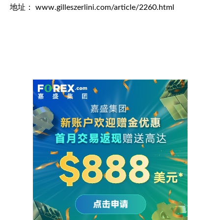
地址： www.gilleszerlini.com/article/2260.html