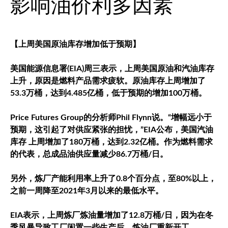
影响油价利多因素
【上周美国原油库存增加低于预期】
美国能源信息署(EIA)周三表示，上周美国原油和汽油库存
上升，原因是燃料产品需求疲软。原油库存上周增加了
53.3万桶，达到4.485亿桶，低于预期的增加100万桶。
Price Futures Group的分析师Phil Flynn说。“增幅远小于
预期，这引起了对供应紧张的担忧，”EIA公布，美国汽油
库存 上周增加了180万桶，达到2.32亿桶。作为燃料需求
的代表，总成品油供应量减少86.7万桶/日。
另外，炼厂产能利用率上升了0.8个百分点，至80%以上，
之前一周降至2021年3月以来的最低水平。
EIA表示，上周炼厂炼油量增加了12.8万桶/日，因为在冬
季风暴导致工厂闲置一些生产后，炼油厂重新开工。