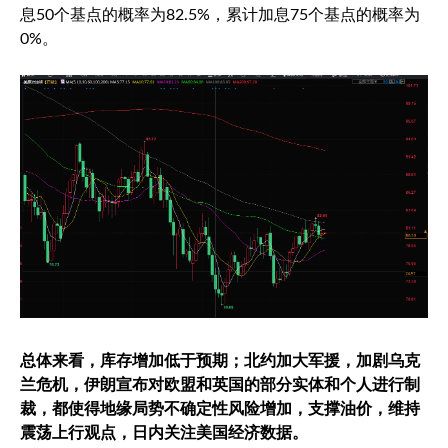
息50个基点的概率为82.5%，累计加息75个基点的概率为
0%。
总体来看，库存增加低于预期；北约加大军援，加剧乌克
兰危机，伊朗宣布对欧盟和英国的部分实体和个人进行制
裁，都使得地缘局势不确定性风险增加，支撑油价，维持
震荡上行观点，日内关注美国经济数据。