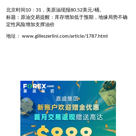
北京时间10：31，
美原油
现报80.52美元/桶。
标题：原油交易提醒：库存增加低于预期，地缘局势不确
定性风险增加支撑油价
地址： www.gilleszerlini.com/article/1787.html