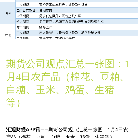
期货公司观点汇总一张图：1
月4日农产品（棉花、豆粕、
白糖、玉米、鸡蛋、生猪
等）
汇通财经APP讯——
期货公司观点汇总一张图：1月4日农
产品（棉花、豆粕、白糖、玉米、鸡蛋、生猪等）