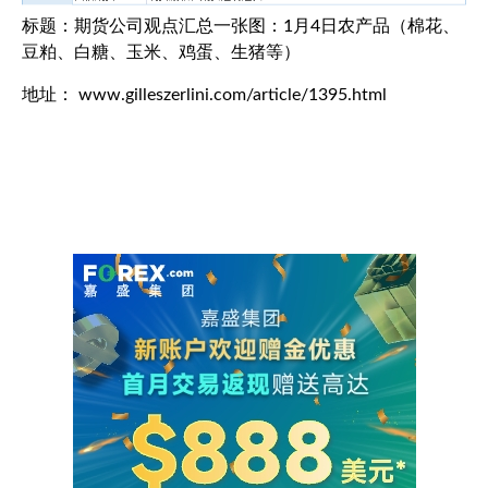
标题：期货公司观点汇总一张图：1月4日农产品（棉花、
豆粕、白糖、玉米、鸡蛋、生猪等）
地址： www.gilleszerlini.com/article/1395.html