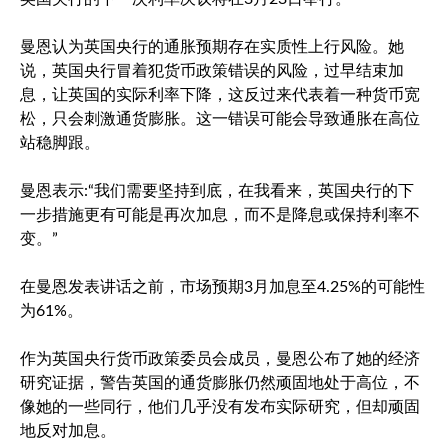
曼恩认为英国央行的通胀预期存在实质性上行风险。她
说，英国央行冒着犯货币政策错误的风险，过早结束加
息，让英国的实际利率下降，这反过来代表着一种货币宽
松，只会刺激通货膨胀。这一错误可能会导致通胀在高位
站稳脚跟。
曼恩表示:“我们需要坚持到底，在我看来，英国央行的下
一步措施更有可能是再次加息，而不是降息或保持利率不
变。”
在曼恩发表讲话之前，市场预期3月加息至4.25%的可能性
为61%。
作为英国央行货币政策委员会成员，曼恩公布了她的经济
研究证据，警告英国的通货膨胀仍然顽固地处于高位，不
像她的一些同行，他们几乎没有发布实际研究，但却顽固
地反对加息。