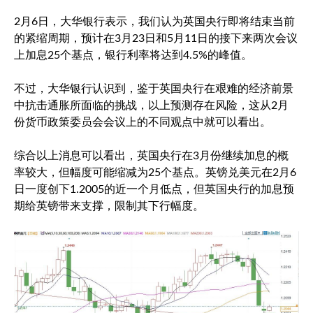
2月6日，大华银行表示，我们认为英国央行即将结束当前
的紧缩周期，预计在3月23日和5月11日的接下来两次会议
上加息25个基点，银行利率将达到4.5%的峰值。
不过，大华银行认识到，鉴于英国央行在艰难的经济前景
中抗击通胀所面临的挑战，以上预测存在风险，这从2月
份货币政策委员会会议上的不同观点中就可以看出。
综合以上消息可以看出，英国央行在3月份继续加息的概
率较大，但幅度可能缩减为25个基点。
英镑兑美元
在2月6
日一度创下1.2005的近一个月低点，但英国央行的加息预
期给英镑带来支撑，限制其下行幅度。