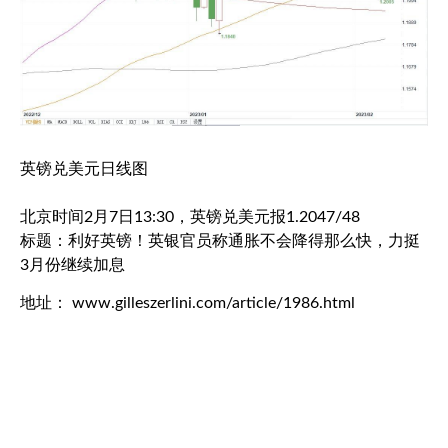
英镑兑美元
日线图
北京时间2月7日13:30，
英镑兑美元
报1.2047/48
标题：利好英镑！英银官员称通胀不会降得那么快，力挺
3月份继续加息
地址： www.gilleszerlini.com/article/1986.html