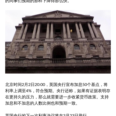
的同事们预期的那样下降得那么快。
北京时间2月2日20:00，英国央行宣布加息50个基点，将
利率上调至4%，符合预期。央行还称，如果有证据表明存
在更持久的压力，那么就需要进一步收紧货币政策。支持
加息和不加息的人数比例也和预期一致。
英国央行的下一次利率决议将在3月23日举行。