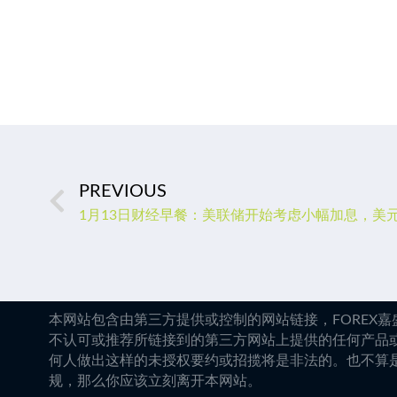
PREVIOUS
本网站包含由第三方提供或控制的网站链接，FOREX
不认可或推荐所链接到的第三方网站上提供的任何产品
何人做出这样的未授权要约或招揽将是非法的。也不算
规，那么你应该立刻离开本网站。