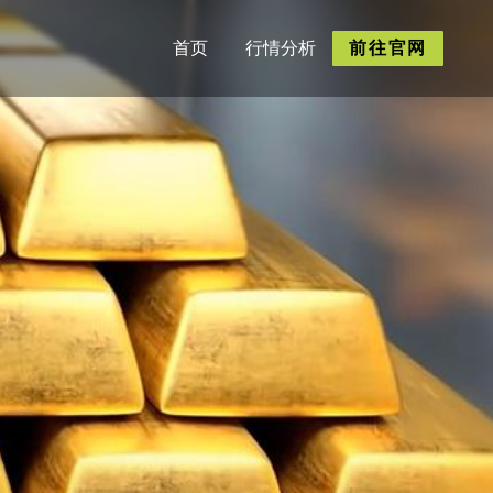
首页
行情分析
前往官网