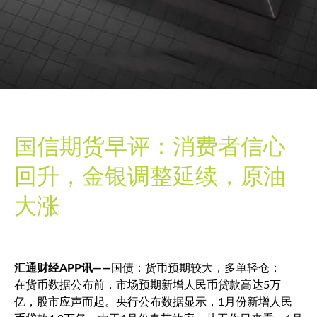
国信期货早评：消费者信心
回升，金银调整延续，原油
大涨
汇通财经APP讯——
国债：货币预期较大，多单轻仓；
在货币数据公布前，市场预期新增人民币贷款高达5万
亿，股市应声而起。央行公布数据显示，1月份新增人民