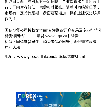
但昨日盘面上冲对其有一定反映。产业端铁水产量延续上
行，厂内库存较低，供需相对紧张。随着时间临近旺季，
市场有一定抢跑预期，盘面震荡增加，操作上建议短线操
作为主。
国信期货公司授权文本由“专注期货开户交易及专业行情分
析资讯网站”：【一期货 www.1qh.cn】转发
标题：国信期货早评：消费者信心回升，金银调整延续，
原油大涨
地址： www.gilleszerlini.com/article/2089.html