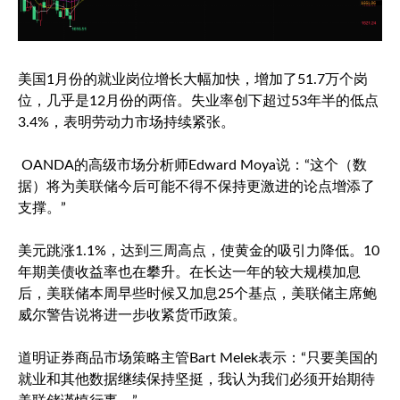
美国1月份的就业岗位增长大幅加快，增加了51.7万个岗
位，几乎是12月份的两倍。失业率创下超过53年半的低点
3.4%，表明劳动力市场持续紧张。
OANDA的高级市场分析师Edward Moya说：“这个（数
据）将为美联储今后可能不得不保持更激进的论点增添了
支撑。”
美元跳涨1.1%，达到三周高点，使黄金的吸引力降低。10
年期美债收益率也在攀升。在长达一年的较大规模加息
后，美联储本周早些时候又加息25个基点，美联储主席鲍
威尔警告说将进一步收紧货币政策。
道明证券商品市场策略主管Bart Melek表示：“只要美国的
就业和其他数据继续保持坚挺，我认为我们必须开始期待