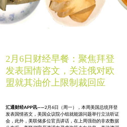
2月6日财经早餐：聚焦拜登
发表国情咨文，关注俄对欧
盟就其油价上限制裁回应
汇通财经APP讯——
2月6日（周一），本周美国总统拜登
发表国情咨文，美国众议院小组就能源问题举行立法听证
会，此外，美联储多位官员讲话，在上周强劲的非农数据