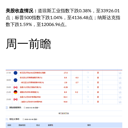
美股收盘情况：
道琼斯工业
指数下跌0.38%，至33926.01
点；
标普500
指数下跌1.04%，至4136.48点；纳斯达克指
数下跌1.59%，至12006.96点。
周一前瞻