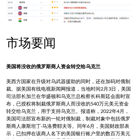
市场要闻
美国将没收的俄罗斯商人资金转交给乌克兰
美西方国家在升级对乌武器援助的同时，还在加码对俄制
裁。据美国有线电视新闻网报道，当地时间2月3日，美国
司法部长加兰在华盛顿和乌克兰总检察长科斯廷会面时宣
布，已授权将制裁俄罗斯商人而没收的540万元美元资金
转交给乌克兰，用于支持乌克兰。报道称，2022年4月，
美国司法部宣布新的一轮对俄制裁，制裁对象中包括俄罗
斯商人康斯坦丁·马洛费耶夫等。同年6月，美国财政部表
示，已扣押在该商人名下的美国银行账户里的数百万美元