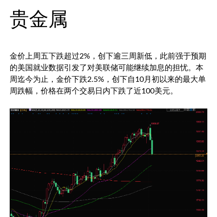
贵金属
金价上周五下跌超过2%，创下逾三周新低，此前强于预期
的美国就业数据引发了对美联储可能继续加息的担忧。本
周迄今为止，金价下跌2.5%，创下自10月初以来的最大单
周跌幅，价格在两个交易日内下跌了近100美元。