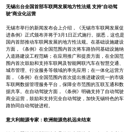
无锡出台全国首部车联网发展地方性法规 支持“自动驾
驶”商业化运营
无锡市举行的新闻发布会上介绍，《无锡市车联网发展促
进条例》正式颁布并将于3月1日正式施行。据悉，这也是
国内首部推动车联网发展的地方性法规。在基础设施建设
方面，《条例》在全国范围内首次将车路协同基础设施纳
入道路建设工程范畴；在应用推广和提质方面，在全国范
围内首次鼓励和支持车联网及智能网联汽车在智慧交通、
城市管理、行业服务等领域的率先应用；在一体化运营方
面，《条例》在全国范围内首次提出推进建设统一的市级
车联网数据管理服务平台，保障全市范围的互联互通和数
据共享。在自动驾驶方面，《条例》明确支持了自动驾驶
商业运营，鼓励和支持完全自动驾驶，加快无锡特色的车
路协同自动驾驶进程。
意大利能源专家：欧洲能源危机远未结束