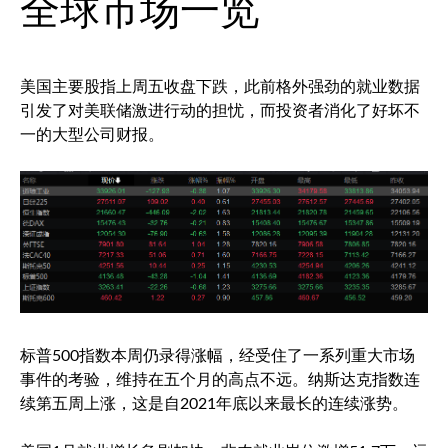
全球市场一览
美国主要股指上周五收盘下跌，此前格外强劲的就业数据
引发了对美联储激进行动的担忧，而投资者消化了好坏不
一的大型公司财报。
标普500
指数本周仍录得涨幅，经受住了一系列重大市场
事件的考验，维持在五个月的高点不远。纳斯达克指数连
续第五周上涨，这是自2021年底以来最长的连续涨势。