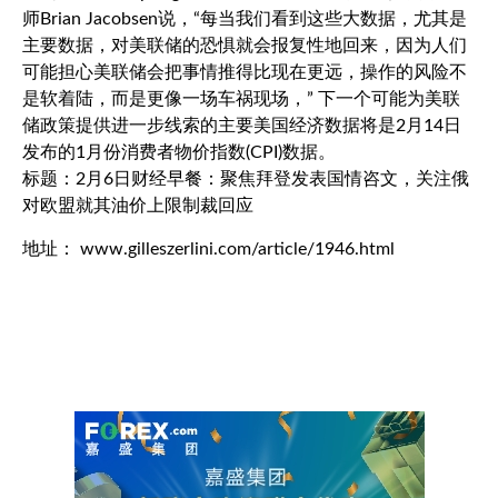
师Brian Jacobsen说，“每当我们看到这些大数据，尤其是
主要数据，对美联储的恐惧就会报复性地回来，因为人们
可能担心美联储会把事情推得比现在更远，操作的风险不
是软着陆，而是更像一场车祸现场，” 下一个可能为美联
储政策提供进一步线索的主要美国经济数据将是2月14日
发布的1月份消费者物价指数(CPI)数据。
标题：2月6日财经早餐：聚焦拜登发表国情咨文，关注俄
对欧盟就其油价上限制裁回应
地址： www.gilleszerlini.com/article/1946.html