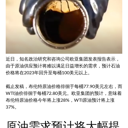
近日，知名政治研究和咨询公司欧亚集团发表报告表示，
由于原油供应预计将难以满足日益增长的需求，预计石油
价格将在2023年回升至每桶100美元以上。
截止发稿，
布伦特原油
价格徘徊于每桶77.90美元左右，而
WTI油价徘徊于每桶72.80美元。欧亚集团的预计，意味着
布伦特原油
价格今年将上涨28%，WTI原油预计将上涨
37%。
原油需求预计将大幅提