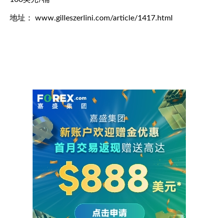
地址： www.gilleszerlini.com/article/1417.html