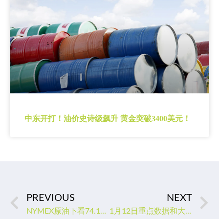
中东开打！油价史诗级飙升 黄金突破3400美元！
PREVIOUS
NEXT
NYMEX原油下看74.10美元
1月12日重点数据和大事件前瞻