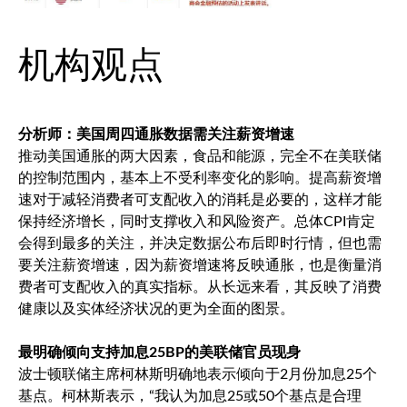
机构观点
分析师：美国周四通胀数据需关注薪资增速
推动美国通胀的两大因素，食品和能源，完全不在美联储
的控制范围内，基本上不受利率变化的影响。提高薪资增
速对于减轻消费者可支配收入的消耗是必要的，这样才能
保持经济增长，同时支撑收入和风险资产。总体CPI肯定
会得到最多的关注，并决定数据公布后即时行情，但也需
要关注薪资增速，因为薪资增速将反映通胀，也是衡量消
费者可支配收入的真实指标。从长远来看，其反映了消费
健康以及实体经济状况的更为全面的图景。
最明确倾向支持加息25BP的美联储官员现身
波士顿联储主席柯林斯明确地表示倾向于2月份加息25个
基点。柯林斯表示，“我认为加息25或50个基点是合理