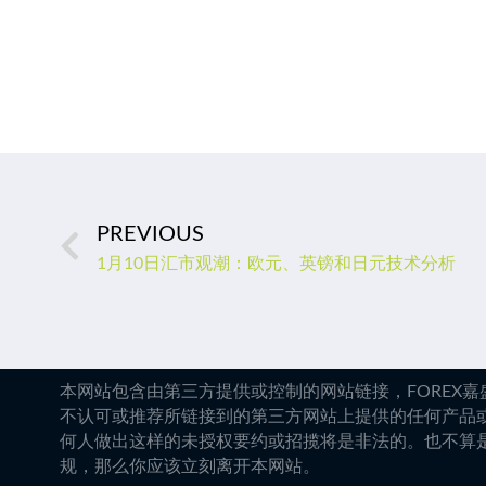
PREVIOUS
1月10日汇市观潮：欧元、英镑和日元技术分析
本网站包含由第三方提供或控制的网站链接，FOREX
不认可或推荐所链接到的第三方网站上提供的任何产品
何人做出这样的未授权要约或招揽将是非法的。也不算
规，那么你应该立刻离开本网站。