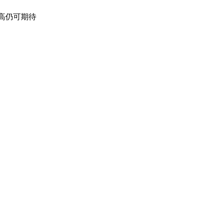
高仍可期待