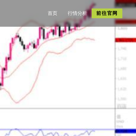
首页
行情分析
前往官网