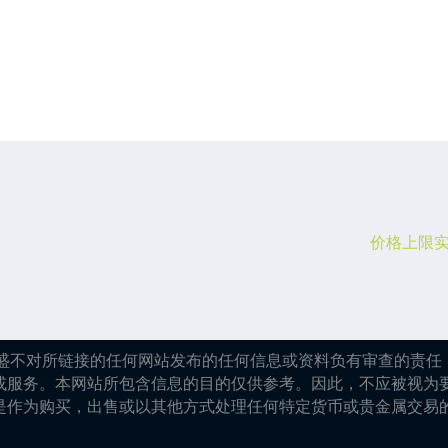
价格上限实
嘉盛不对所链接的任何网站发布的任何信息或资料负有审查的责任，
或服务。本网站所包含信息的目的仅供参考。因此，不应被视为
是作为购买，出售或以其他方式处理任何特定货币或贵金属交易