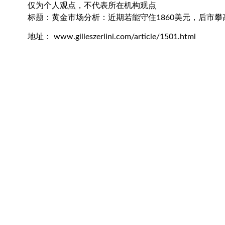
仅为个人观点，不代表所在机构观点
标题：黄金市场分析：近期若能守住1860美元，后市攀
地址： www.gilleszerlini.com/article/1501.html