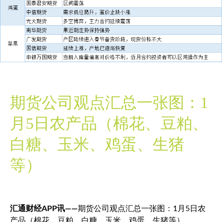
期货公司观点汇总一张图：1
月5日农产品（棉花、豆粕、
白糖、玉米、鸡蛋、生猪
等）
汇通财经APP讯——
期货公司观点汇总一张图：1月5日农
产品（棉花、豆粕、白糖、玉米、鸡蛋、生猪等）