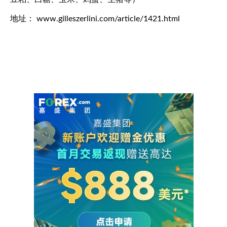
地址： www.gilleszerlini.com/article/1421.html