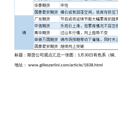
标题：期货公司观点汇总一张图：1月30日有色系（铜
地址： www.gilleszerlini.com/article/1838.html