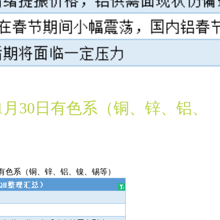
月30日有色系（铜、锌、铝、
日有色系（铜、锌、铝、镍、锡等）