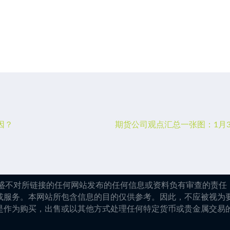
因？
嘉盛不对所链接的任何网站发布的任何信息或资料负有审查的责任，
或服务。本网站所包含信息的目的仅供参考。因此，不应被视为
是作为购买，出售或以其他方式处理任何特定货币或贵金属交易