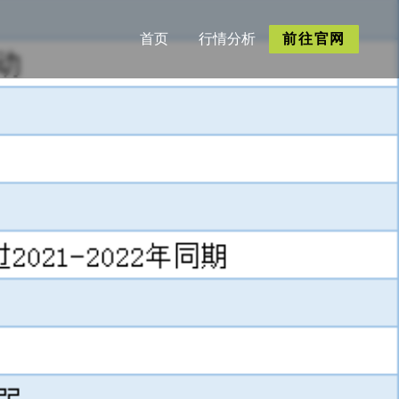
首页
行情分析
前往官网