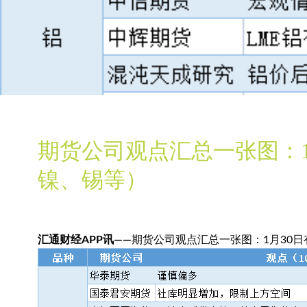
期货公司观点汇总一张图：1
镍、锡等）
汇通财经APP讯——
期货公司观点汇总一张图：1月30