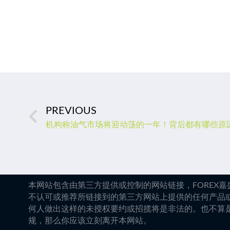
PREVIOUS
机构称油气市场将迎动荡的一年！背后都有哪些原
本网站包含由第三方提供或控制的网站链接，FOREX
不认可或推荐所链接到的第三方网站上提供的任何产品
何人做出这样的未授权要约或招揽将是非法的。也不算
规，那么你应该立刻离开本网站。