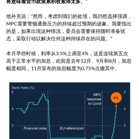
将意味着货币政策累积收紧得太多
。”
他补充说：“然而，考虑到我们的处境，我仍然选择强调，
MPC需要警惕通胀压力的持续超过预期的迹象。我要指出
的是，如果出现这种情况，委员会需要保持随时准备状
态，采取行动以解决任何这种持续存在的问题。”
本月早些时候，利率从3.5%上调至4%，这是连续第五次
高于正常水平的加息，此前是去年12月、9月和8月，加息
幅度相同，11月宣布的加息幅度为0.75%点缀其中。