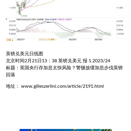
英镑兑美元
日线图
北京时间2月21日13：38
英镑兑美元
报 1.2023/24
标题：英国央行存加息太快风险？警惕放缓加息步伐英镑
回落
地址： www.gilleszerlini.com/article/2191.html