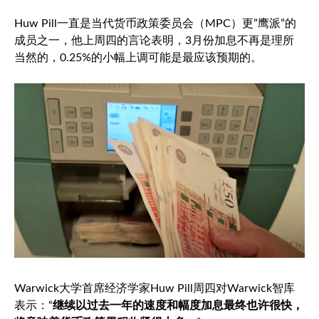
Huw Pill一直是当代货币政策委员会（MPC）更”鹰派”的
成员之一，他上周四的言论表明，3月份加息不再是理所
当然的，0.25%的小幅上调可能是最应该预期的。
Warwick大学首席经济学家Huw Pill周四对Warwick智库
表示：“
继续以过去一年的速度和幅度加息最终也许很快，