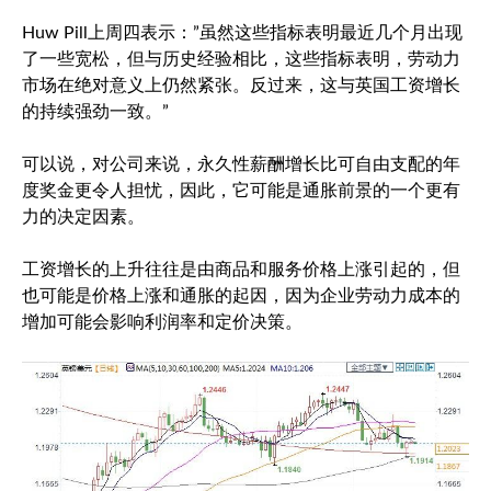
Huw Pill上周四表示：”虽然这些指标表明最近几个月出现
了一些宽松，但与历史经验相比，这些指标表明，劳动力
市场在绝对意义上仍然紧张。反过来，这与英国工资增长
的持续强劲一致。”
可以说，对公司来说，永久性薪酬增长比可自由支配的年
度奖金更令人担忧，因此，它可能是通胀前景的一个更有
力的决定因素。
工资增长的上升往往是由商品和服务价格上涨引起的，但
也可能是价格上涨和通胀的起因，因为企业劳动力成本的
增加可能会影响利润率和定价决策。