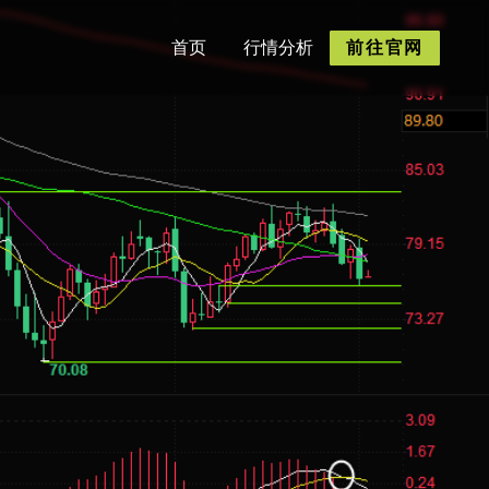
首页
行情分析
前往官网