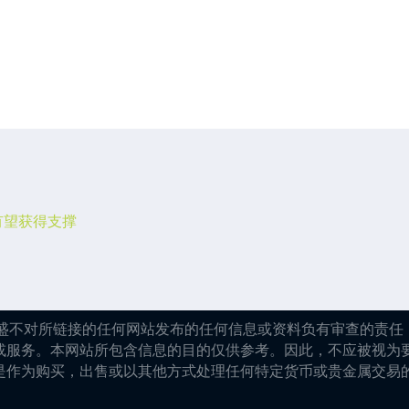
有望获得支撑
嘉盛不对所链接的任何网站发布的任何信息或资料负有审查的责任，
或服务。本网站所包含信息的目的仅供参考。因此，不应被视为
是作为购买，出售或以其他方式处理任何特定货币或贵金属交易