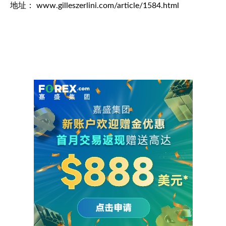
地址： www.gilleszerlini.com/article/1584.html