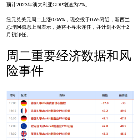
预计2023年澳大利亚GDP增速为2%。
纽元兑美元
周二上涨0.06%，现交投于0.65附近，新西兰
总理阿德恩上周表示，她将不寻求连任，并计划不迟于2
月初卸任。
周二重要经济数据和风
险事件