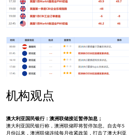
机构观点
澳大利亚国民银行：澳洲联储接近暂停加息；
澳大利亚国民银行称，澳洲联储即将暂停加息。自去年5
月份以来，澳洲联储连续每月收紧政策，打击了澳大利亚