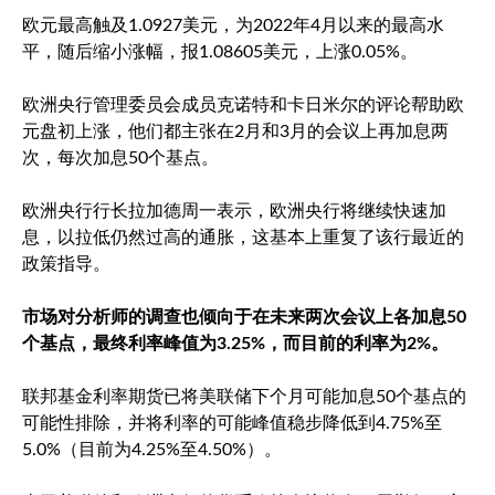
欧元最高触及1.0927美元，为2022年4月以来的最高水
平，随后缩小涨幅，报1.08605美元，上涨0.05%。
欧洲央行管理委员会成员克诺特和卡日米尔的评论帮助欧
元盘初上涨，他们都主张在2月和3月的会议上再加息两
次，每次加息50个基点。
欧洲央行行长拉加德周一表示，欧洲央行将继续快速加
息，以拉低仍然过高的通胀，这基本上重复了该行最近的
政策指导。
市场对分析师的调查也倾向于在未来两次会议上各加息50
个基点，最终利率峰值为3.25%，而目前的利率为2%。
联邦基金利率期货已将美联储下个月可能加息50个基点的
可能性排除，并将利率的可能峰值稳步降低到4.75%至
5.0%（目前为4.25%至4.50%）。