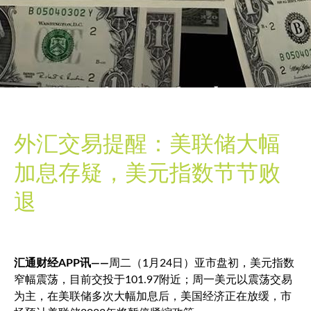
外汇交易提醒：美联储大幅
加息存疑，美元指数节节败
退
汇通财经APP讯——
周二（1月24日）亚市盘初，
美元指数
窄幅震荡，目前交投于101.97附近；周一美元以震荡交易
为主，在美联储多次大幅加息后，美国经济正在放缓，市