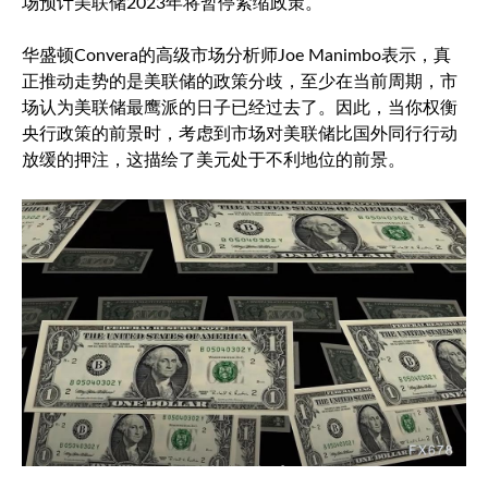
场预计美联储2023年将暂停紧缩政策。
华盛顿Convera的高级市场分析师Joe Manimbo表示，真
正推动走势的是美联储的政策分歧，至少在当前周期，市
场认为美联储最鹰派的日子已经过去了。因此，当你权衡
央行政策的前景时，考虑到市场对美联储比国外同行行动
放缓的押注，这描绘了美元处于不利地位的前景。