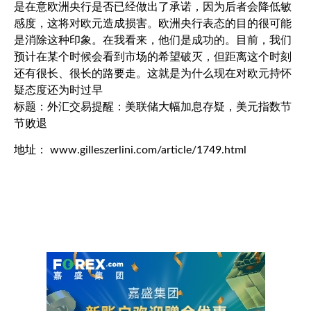
是在意欧洲央行是否已经做出了承诺，因为后者会降低敏
感度，这将对欧元造成损害。欧洲央行表态的目的很可能
是消除这种印象。在我看来，他们是成功的。目前，我们
预计在某个时候会看到市场的希望破灭，但距离这个时刻
还有很长、很长的路要走。这就是为什么现在对欧元持怀
疑态度还为时过早
标题：外汇交易提醒：美联储大幅加息存疑，美元指数节
节败退
地址： www.gilleszerlini.com/article/1749.html