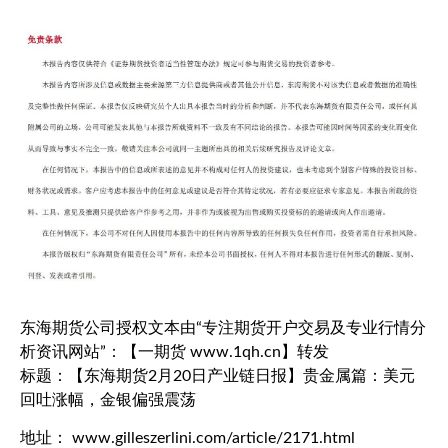
东海期货公司授权文本由“专注期货开户交易及专业行情分
析资讯网站”：【一期货 www.1qh.cn】转发
标题：【东海期货2月20日产业链日报】贵金属篇：美元
回吐涨幅，金银偏强震荡
地址： www.gilleszerlini.com/article/2171.html