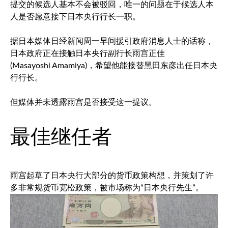
提交的候选人基本不会被驳回，唯一的问题在于候选人本
人是否愿意接下日本央行行长一职。
据日本媒体日经新闻周一早间援引政府消息人士的话称，
日本政府正在接触日本央行副行长雨宫正佳
(Masayoshi Amamiya)，希望他能接替黑田东彦出任日本央
行行长。
但媒体并未透露雨宫是否接受这一提议。
最佳继任者
雨宫起草了日本央行大部分的货币政策构想，并策划了许
多非常规货币宽松政策，被市场称为“日本央行先生”。