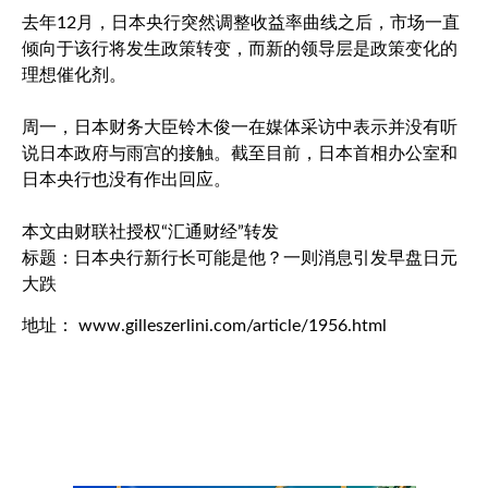
去年12月，日本央行突然调整收益率曲线之后，市场一直
倾向于该行将发生政策转变，而新的领导层是政策变化的
理想催化剂。
周一，日本财务大臣铃木俊一在媒体采访中表示并没有听
说日本政府与雨宫的接触。截至目前，日本首相办公室和
日本央行也没有作出回应。
本文由财联社授权“汇通财经”转发
标题：日本央行新行长可能是他？一则消息引发早盘日元
大跌
地址： www.gilleszerlini.com/article/1956.html