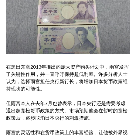
在黑田东彦2013年推出的庞大资产购买计划中，雨宫发挥
了关键性作用，并一直呼吁保持超低利率。许多分析人士
认为，选择雨宫担任央行新行长，将增加日本货币政策维
持现状的可能性。
但雨宫本人在去年7月也曾表示，日本央行还是需要考虑
退出超宽松货币政策的方式。市场预期他会在暂时的宽松
政策后，逐步取消日本央行的刺激措施。
雨宫的灵活性和在货币政策上的丰富经验，让他被外界视