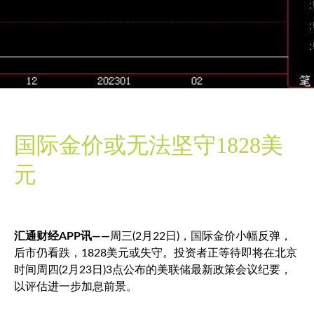
国际金价或无法坚守1828美
元
汇通财经APP讯——
周三(2月22日)，国际金价小幅反弹，
后市仍看跌，1828美元或失守。投资者正等待即将在北京
时间周四(2月23日)3点公布的美联储最新政策会议纪要，
以评估进一步加息前景。