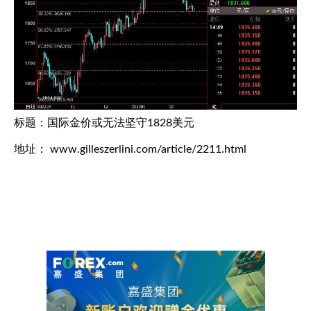
标题：国际金价或无法坚守1828美元
地址： www.gilleszerlini.com/article/2211.html