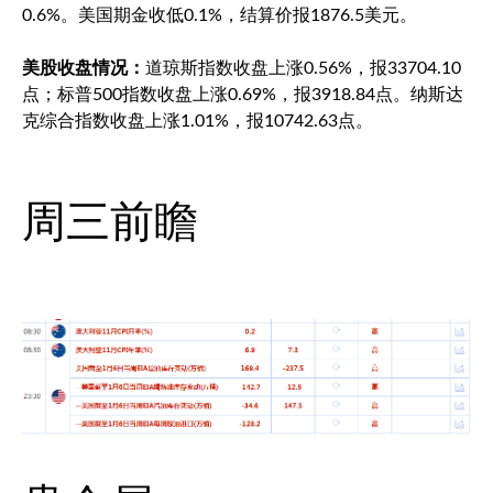
0.6%。美国期金收低0.1%，结算价报1876.5美元。
美股收盘情况：
道琼斯指数收盘上涨0.56%，报33704.10
点；
标普500
指数收盘上涨0.69%，报3918.84点。纳斯达
克综合指数收盘上涨1.01%，报10742.63点。
周三前瞻