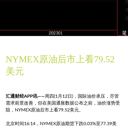
NYMEX原油后市上看79.52
美元
汇通财经APP讯——
周四(1月12日)，国际油价承压，尽管
需求前景改善，但在美国通胀数据公布之前，油价涨势受
阻，NYMEX原油后市上看79.52美元。
北京时间16:14，NYMEX原油期货下跌0.03%至77.39美