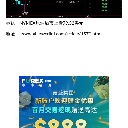
标题：NYMEX原油后市上看79.52美元
地址： www.gilleszerlini.com/article/1570.html