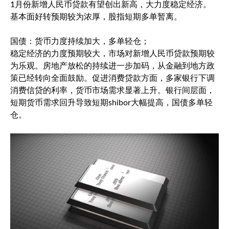
1月份新增人民币贷款有望创出新高，大力度稳定经济。
基本面好转预期较为浓厚，股指短期多单暂离。
国债：货币力度持续加大，多单轻仓；
稳定经济的力度预期较大，市场对新增人民币贷款预期较
为乐观。房地产放松的持续进一步加码，从金融到地方政
策已经转向全面鼓励。促进消费贷款方面，多家银行下调
消费信贷的利率，货币市场需求显著上升。银行间层面，
短期货币需求回升导致短期shibor大幅提高，国债多单轻
仓。