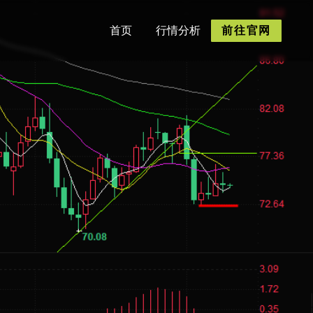
首页
行情分析
前往官网