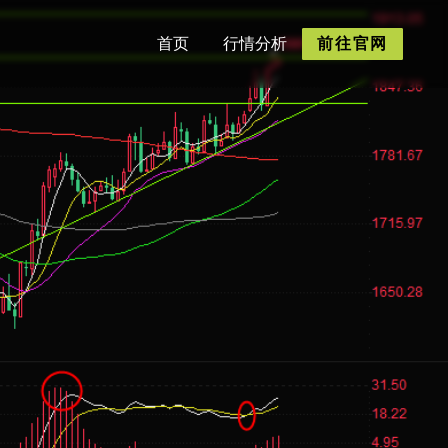
首页
行情分析
前往官网