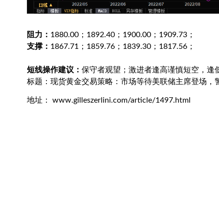
阻力：
1880.00；1892.40；1900.00；1909.73；
支撑：
1867.71；1859.76；1839.30；1817.56；
短线操作建议：
保守者观望；激进者逢高谨慎短空，逢
标题：现货黄金交易策略：市场等待美联储主席登场，警
地址： www.gilleszerlini.com/article/1497.html