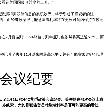
会看到美国国债收益率的上升。”
而是数据和美联储信息的累积效应，终于引起了投资者的注
真的，而经济数据很可能意味着利率将在更长时间内保持在较高
7月份达到5.36%峰值，到年底时也依然将高达逾5.2%。而
率已升至去年11月以来的最高水平，并有可能突破3％的心理
会议纪要
日至2月1日FOMC货币政策会议纪要。美联储在那次会议上宣
进一步线索，尤其是联储官员对终端利率是否可能更高的看法。