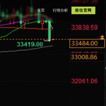
首页
行情分析
前往官网