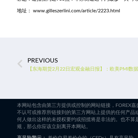
地址： www.gilleszerlini.com/article/2223.html
PREVIOUS
本网站包含由第三方提供或控制的网站链接，FOREX
不认可或推荐所链接到的第三方网站上提供的任何产品
何人做出这样的未授权要约或招揽将是非法的。也不算
规，那么你应该立刻离开本网站。